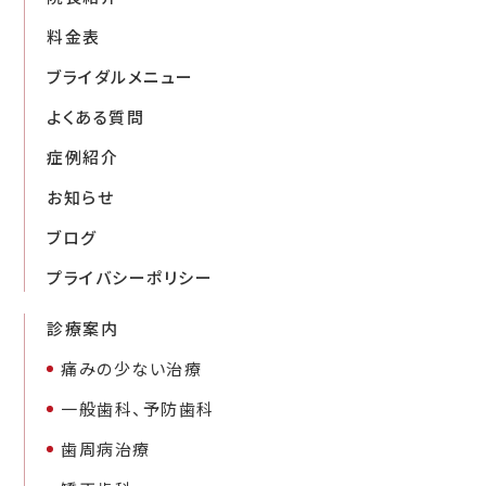
料金表
ブライダルメニュー
よくある質問
症例紹介
お知らせ
ブログ
プライバシーポリシー
診療案内
痛みの少ない治療
一般歯科、予防歯科
歯周病治療