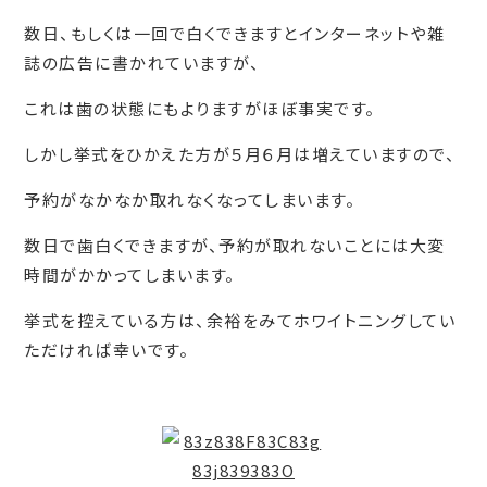
数日、もしくは一回で白くできますとインターネットや雑
誌の広告に書かれていますが、
これは歯の状態にもよりますがほぼ事実です。
しかし挙式をひかえた方が５月６月は増えていますので、
予約がなかなか取れなくなってしまいます。
数日で歯白くできますが、予約が取れないことには大変
時間がかかってしまいます。
挙式を控えている方は、余裕をみてホワイトニングしてい
ただければ幸いです。