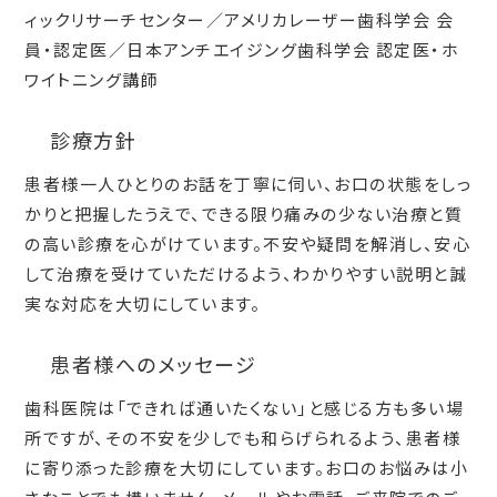
ィックリサーチセンター／アメリカレーザー歯科学会 会
員・認定医／日本アンチエイジング歯科学会 認定医・ホ
ワイトニング講師
診療方針
患者様一人ひとりのお話を丁寧に伺い、お口の状態をしっ
かりと把握したうえで、できる限り痛みの少ない治療と質
の高い診療を心がけています。不安や疑問を解消し、安心
して治療を受けていただけるよう、わかりやすい説明と誠
実な対応を大切にしています。
患者様へのメッセージ
歯科医院は「できれば通いたくない」と感じる方も多い場
所ですが、その不安を少しでも和らげられるよう、患者様
に寄り添った診療を大切にしています。お口のお悩みは小