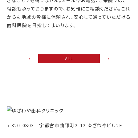
さなことでも構いません。メールやお電話、ご来院でのご
相談も承っておりますので、お気軽にご相談ください。これ
からも地域の皆様に信頼され、安心して通っていただける
歯科医院を目指してまいります。
ALL
〒320-0803 宇都宮市曲師町2-12 ゆざわやビル2F