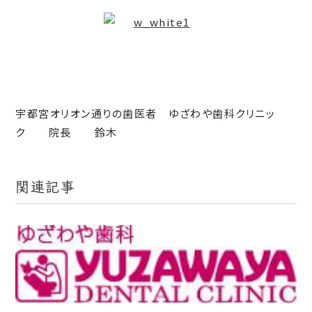
宇都宮オリオン通りの歯医者 ゆざわや歯科クリニッ
ク 院長 鈴木
関連記事