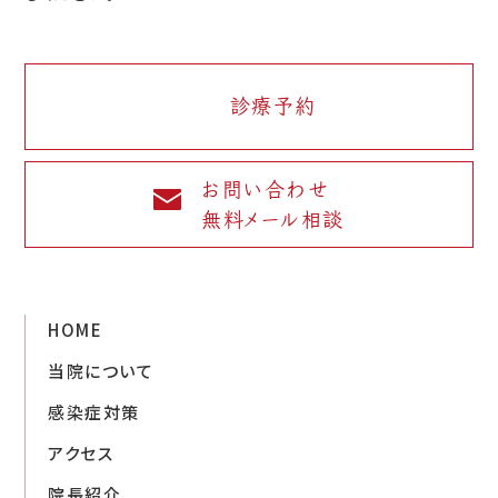
診療予約
お問い合わせ
無料メール相談
HOME
当院について
感染症対策
アクセス
院長紹介