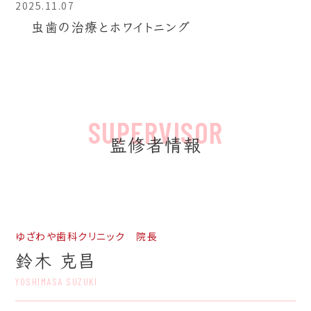
2025.11.07
虫歯の治療とホワイトニング
監修者情報
ゆざわや歯科クリニック 院長
鈴木 克昌
YOSHIMASA SUZUKI