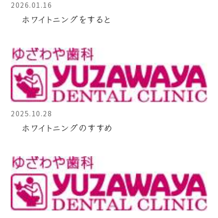
2026.01.16
ホワイトニングをすると
2025.10.28
ホワイトニングのすすめ