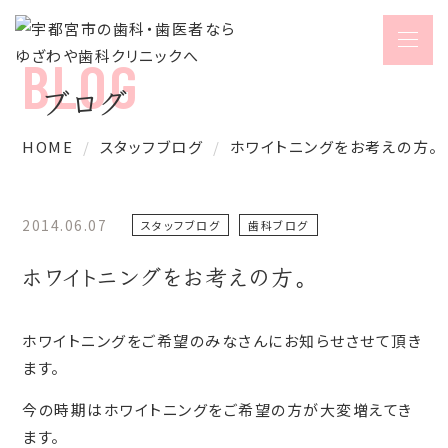
ブログ
HOME
スタッフブログ
ホワイトニングをお考えの方。
2014.06.07
スタッフブログ
歯科ブログ
ホワイトニングをお考えの方。
ホワイトニングをご希望のみなさんにお知らせさせて頂き
ます。
今の時期はホワイトニングをご希望の方が大変増えてき
ます。