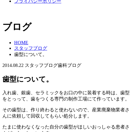
プライバシーポリシー
ブログ
HOME
スタッフブログ
歯型について。
2014.08.22
スタッフブログ
歯科ブログ
歯型について。
入れ歯、銀歯、セラミックをお口の中に装着する時は、歯型
をとっって、歯をつくる専門の制作工場にて作っています。
その歯型は、作り終わると使わないので、産業廃棄物業者さ
んに依頼して回収してもらい処分します。
たまに使わなくなった自分の歯型がほしいおっしゃる患者さ