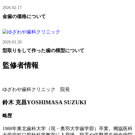
2026.02.17
金歯の価格について
2026.01.26
型取りをして作った歯の模型について
監修者情報
ゆざわや歯科クリニック 院長
鈴木 克昌
YOSHIMASA SUZUKI
略歴
1988年東北歯科大学（現・奥羽大学歯学部）卒業。獨協医科
大学歯科口腔外科学教室に入局後、助手や佐野厚生総合病院