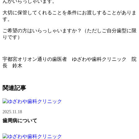
んがいらっしゃいます。
大切に保管してくれることを条件にお渡しすることがありま
す。
ご希望の方はいらっしゃいますか？（ただしご自分歯型に限
りです）
宇都宮オリオン通りの歯医者 ゆざわや歯科クリニック 院
長 鈴木
関連記事
2025.11.18
歯周病について