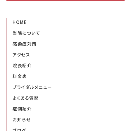
HOME
当院について
感染症対策
アクセス
院長紹介
料金表
ブライダルメニュー
よくある質問
症例紹介
お知らせ
ブログ