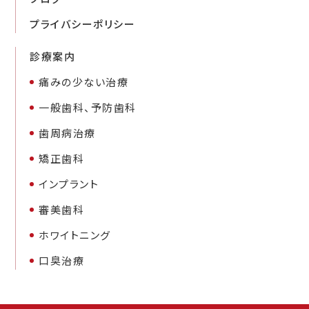
プライバシーポリシー
診療案内
痛みの少ない治療
一般歯科、予防歯科
歯周病治療
矯正歯科
インプラント
審美歯科
ホワイトニング
口臭治療