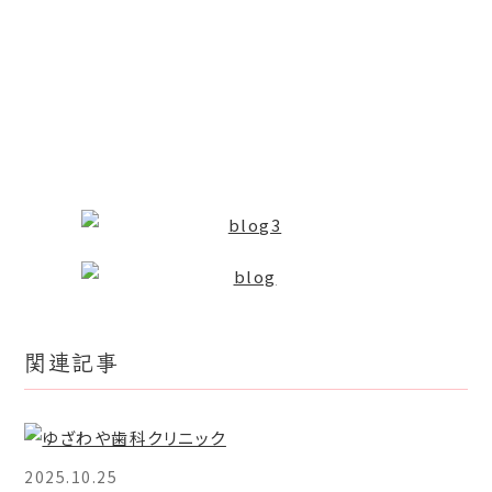
関連記事
2025.10.25