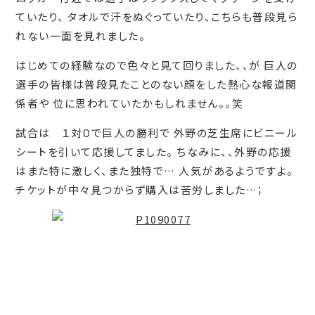
ていたり、 タオルで汗をぬぐっていたり、こちらも普段見ら
れない一面を見れました。
はじめての経験なので色々と見て回りました、、が 巨人の
選手の皆様は普段見たことのない顔をした熱心な報道関
係者や 位に思われていたかもしれません。。笑
試合は １対０で巨人の勝利で 外野の芝生席にビニール
シートを引いて応援してました。 ちなみに、、外野の応援
はまた特に激しく、また独特で… 人気があるようですよ。
チケットが中々見つからず購入は苦労しました…；