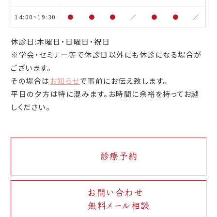
14:00~19:30
●
●
●
／
●
●
／
休診日:木曜日・日曜日・祝日
※学会・セミナー等で休診日以外にも休診になる場合が
ございます。
その場合は
お知らせ
で事前にお伝え致します。
平日の夕方は特に混みます。お時間に余裕を持ってお越
しください。
診療予約
お問い合わせ
無料メール相談