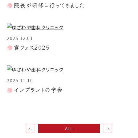
院長が研修に行ってきました
2025.12.01
宮フェス2025
2025.11.10
インプラントの学会
ALL