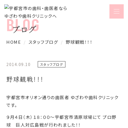
ブログ
HOME
スタッフブログ
野球観戦！！！
2014.09.10
スタッフブログ
野球観戦！！！
宇都宮市オリオン通りの歯医者 ゆざわや歯科クリニック
です。
９月４日（木）１８：００～宇都宮市清原球場にて プロ野
球 巨人対広島戦が行われました！！