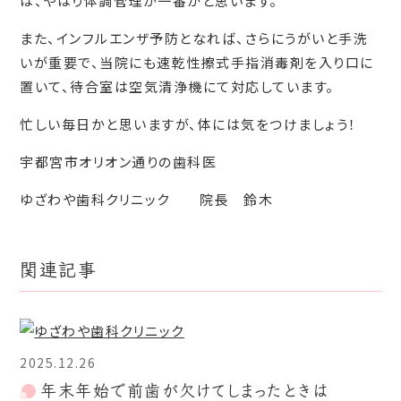
は、やはり体調管理が一番かと思います。
また、インフルエンザ予防となれば、さらにうがいと手洗
いが重要で、当院にも速乾性擦式手指消毒剤を入り口に
置いて、待合室は空気清浄機にて対応しています。
忙しい毎日かと思いますが、体には気をつけましょう！
宇都宮市オリオン通りの歯科医
ゆざわや歯科クリニック 院長 鈴木
関連記事
2025.12.26
年末年始で前歯が欠けてしまったときは