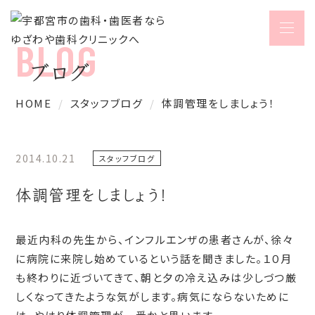
ブログ
HOME
スタッフブログ
体調管理をしましょう！
2014.10.21
スタッフブログ
体調管理をしましょう！
最近内科の先生から、インフルエンザの患者さんが、徐々
に病院に来院し始めているという話を聞きました。１０月
も終わりに近づいてきて、朝と夕の冷え込みは少しづつ厳
しくなってきたような気がします。病気にならないために