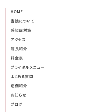
HOME
当院について
感染症対策
アクセス
院長紹介
料金表
ブライダルメニュー
よくある質問
症例紹介
お知らせ
ブログ