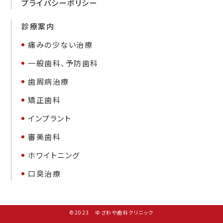
プライバシーポリシー
診療案内
痛みの少ない治療
一般歯科、予防歯科
歯周病治療
矯正歯科
インプラント
審美歯科
ホワイトニング
口臭治療
©2023 ゆざわや歯科クリニック