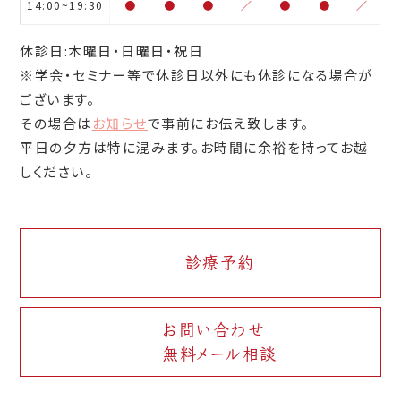
14:00~19:30
●
●
●
／
●
●
／
休診日:木曜日・日曜日・祝日
※学会・セミナー等で休診日以外にも休診になる場合が
ございます。
その場合は
お知らせ
で事前にお伝え致します。
平日の夕方は特に混みます。お時間に余裕を持ってお越
しください。
診療予約
お問い合わせ
無料メール相談