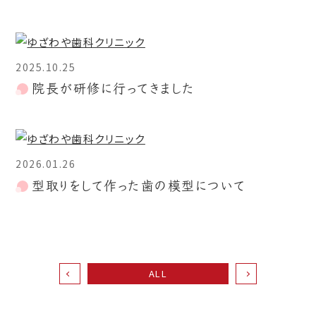
2025.10.25
院長が研修に行ってきました
2026.01.26
型取りをして作った歯の模型について
ALL