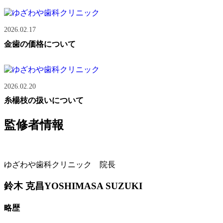
2026.02.17
金歯の価格について
2026.02.20
糸楊枝の扱いについて
監修者情報
ゆざわや歯科クリニック 院長
鈴木 克昌
YOSHIMASA SUZUKI
略歴