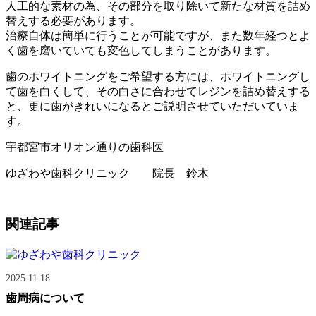
人工的な素材の為、その部分を取り除いて新たな材質を詰め
替えする必要があります。
治療自体は簡単に行うことが可能ですが、また数年経つとよ
く歯を磨いていても変色してしまうことがあります。
歯のホワイトニングをご希望する方には、ホワイトニングし
て歯を白くして、その白さに合わせてレジンを詰め替えする
と、更に歯がきれいになるとご説明させていただいていま
す。
宇都宮市オリオン通りの歯科医
ゆざわや歯科クリニック 院長 鈴木
関連記事
2025.11.18
歯周病について