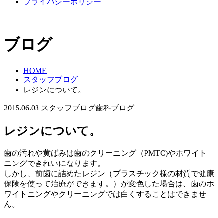
プライバシーポリシー
ブログ
HOME
スタッフブログ
レジンについて。
2015.06.03
スタッフブログ
歯科ブログ
レジンについて。
歯の汚れや黄ばみは歯のクリーニング（PMTC)やホワイト
ニングできれいになります。
しかし、前歯に詰めたレジン（プラスチック様の材質で健康
保険を使って治療ができます。）が変色した場合は、歯のホ
ワイトニングやクリーニングでは白くすることはできませ
ん。