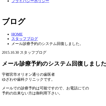
プライバシーポリシー
ブログ
HOME
スタッフブログ
メール診療予約のシステム回復しました。
2015.10.30
スタッフブログ
メール診療予約のシステム回復しまし
宇都宮市オリオン通りの歯医者
ゆざわや歯科クリニックです。
メールでの診療予約は可能ですので、お電話にての
予約の出来ない方は御利用下さい。