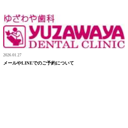
2026.01.27
メールやLINEでのご予約について