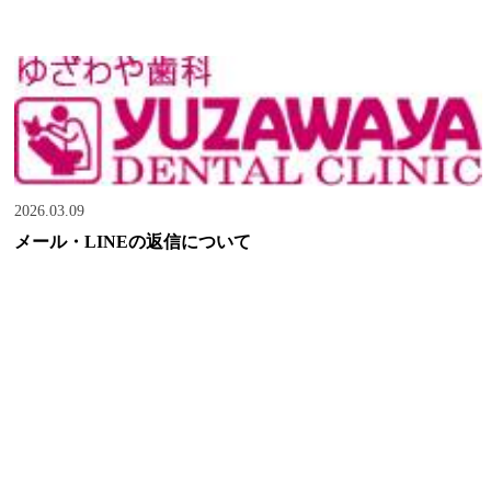
2026.03.09
メール・LINEの返信について