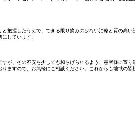
りと把握したうえで、できる限り痛みの少ない治療と質の高い
切にしています。
ですが、その不安を少しでも和らげられるよう、患者様に寄り
おりますので、お気軽にご相談ください。これからも地域の皆