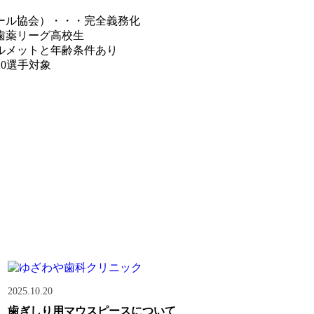
ール協会）・・・完全義務化
歯薬リーグ高校生
ルメットと年齢条件あり
0選手対象
2025.10.20
歯ぎしり用マウスピースについて