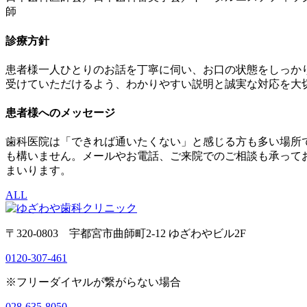
師
診療方針
患者様一人ひとりのお話を丁寧に伺い、お口の状態をしっか
受けていただけるよう、わかりやすい説明と誠実な対応を大
患者様へのメッセージ
歯科医院は「できれば通いたくない」と感じる方も多い場所
も構いません。メールやお電話、ご来院でのご相談も承って
まいります。
ALL
〒320-0803 宇都宮市曲師町2-12 ゆざわやビル2F
0120-307-461
※フリーダイヤルが繋がらない場合
028-635-8050