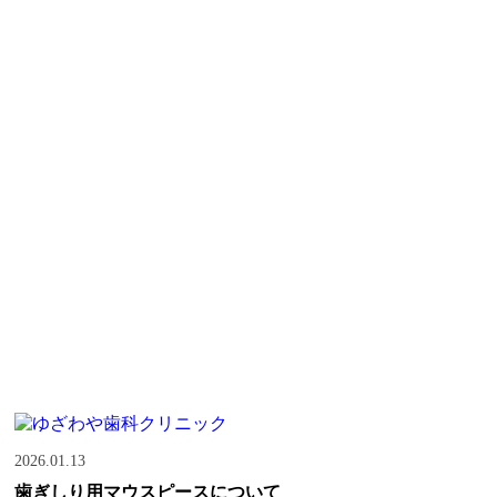
2026.01.13
歯ぎしり用マウスピースについて