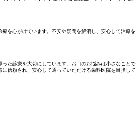
診療を心がけています。不安や疑問を解消し、安心して治療を
添った診療を大切にしています。お口のお悩みは小さなことで
様に信頼され、安心して通っていただける歯科医院を目指して