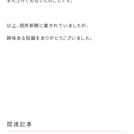
まんざらでもないとのことです。
以上、読売新聞に書かれていましたが、
興味ある知識をありがとうございました。
関連記事