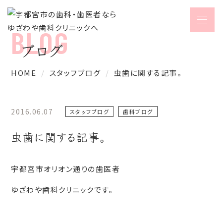
ブログ
HOME
スタッフブログ
虫歯に関する記事。
2016.06.07
スタッフブログ
歯科ブログ
虫歯に関する記事。
宇都宮市オリオン通りの歯医者
ゆざわや歯科クリニックです。