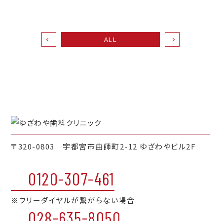
ALL
〒320-0803 宇都宮市曲師町2-12 ゆざわやビル2F
0120-307-461
※フリーダイヤルが繋がらない場合
028-635-8050