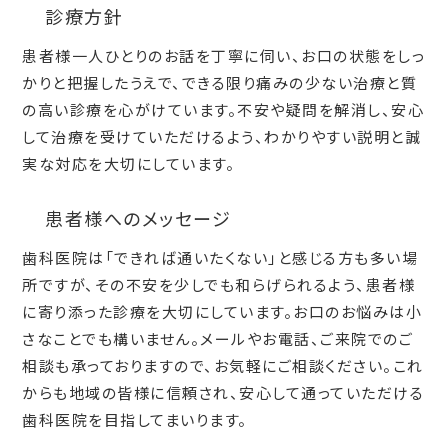
診療方針
患者様一人ひとりのお話を丁寧に伺い、お口の状態をしっ
かりと把握したうえで、できる限り痛みの少ない治療と質
の高い診療を心がけています。不安や疑問を解消し、安心
して治療を受けていただけるよう、わかりやすい説明と誠
実な対応を大切にしています。
患者様へのメッセージ
歯科医院は「できれば通いたくない」と感じる方も多い場
所ですが、その不安を少しでも和らげられるよう、患者様
に寄り添った診療を大切にしています。お口のお悩みは小
さなことでも構いません。メールやお電話、ご来院でのご
相談も承っておりますので、お気軽にご相談ください。これ
からも地域の皆様に信頼され、安心して通っていただける
歯科医院を目指してまいります。