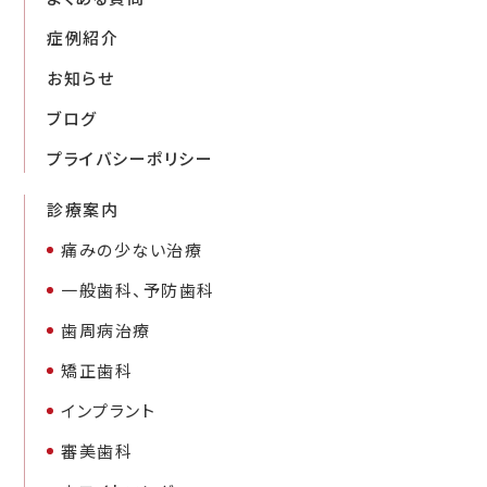
症例紹介
お知らせ
ブログ
プライバシーポリシー
診療案内
痛みの少ない治療
一般歯科、予防歯科
歯周病治療
矯正歯科
インプラント
審美歯科