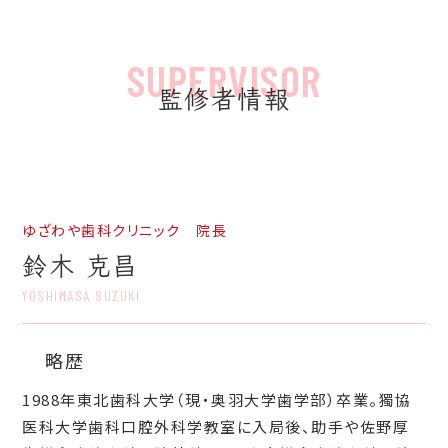
監修者情報
ゆざわや歯科クリニック 院長
鈴木 克昌
YOSHIMASA SUZUKI
略歴
1988年東北歯科大学（現・奥羽大学歯学部）卒業。獨協
医科大学歯科口腔外科学教室に入局後、助手や佐野厚