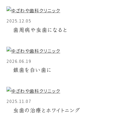
2025.12.05
歯周病や虫歯になると
2026.06.19
銀歯を白い歯に
2025.11.07
虫歯の治療とホワイトニング