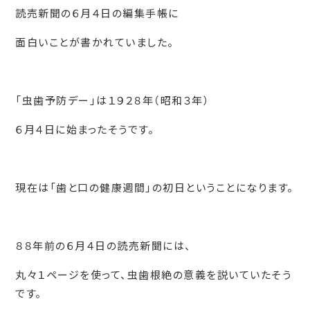
読売新聞の６月４日の編集手帳に
面白いことが書かれていました。
「虫歯予防デー」は１９２８年（昭和３年）
６月４日に始まったそうです。
現在は「歯と口の健康週間」の初日ということになります。
８８年前の６月４日の読売新聞には、
丸々１ページを使って、虫歯根絶の意義を説いていたそう
です。