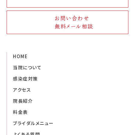
お問い合わせ
無料メール相談
HOME
当院について
感染症対策
アクセス
院長紹介
料金表
ブライダルメニュー
よくある質問