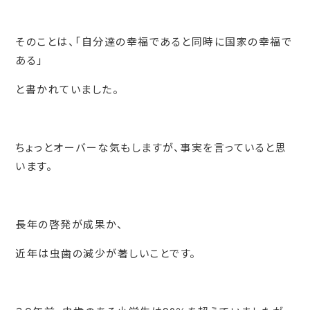
そのことは、「自分達の幸福であると同時に国家の幸福で
ある」
と書かれていました。
ちょっとオーバーな気もしますが、事実を言っていると思
います。
長年の啓発が成果か、
近年は虫歯の減少が著しいことです。