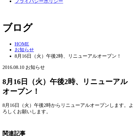
プライバシーポリシー
ブログ
HOME
お知らせ
8月16日（火）午後2時、リニューアルオープン！
2016.08.10
お知らせ
8月16日（火）午後2時、リニューアル
オープン！
8月16日（火）午後2時からリニューアルオープンします。よ
ろしくお願いします。
関連記事