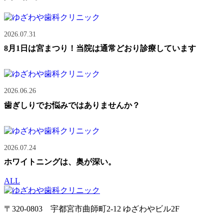
2026.07.31
8月1日は宮まつり！当院は通常どおり診療しています
2026.06.26
歯ぎしりでお悩みではありませんか？
2026.07.24
ホワイトニングは、奥が深い。
ALL
〒320-0803 宇都宮市曲師町2-12 ゆざわやビル2F