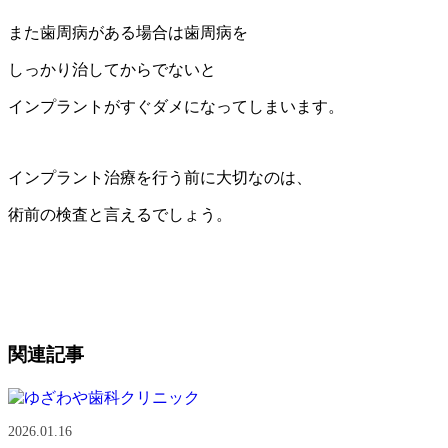
また歯周病がある場合は歯周病を
しっかり治してからでないと
インプラントがすぐダメになってしまいます。
インプラント治療を行う前に大切なのは、
術前の検査と言えるでしょう。
関連記事
2026.01.16