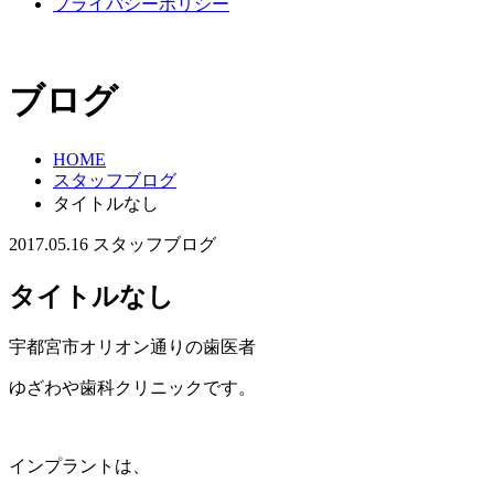
プライバシーポリシー
ブログ
HOME
スタッフブログ
タイトルなし
2017.05.16
スタッフブログ
タイトルなし
宇都宮市オリオン通りの歯医者
ゆざわや歯科クリニックです。
インプラントは、