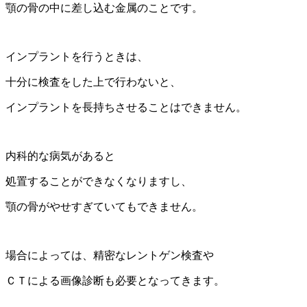
顎の骨の中に差し込む金属のことです。
インプラントを行うときは、
十分に検査をした上で行わないと、
インプラントを長持ちさせることはできません。
内科的な病気があると
処置することができなくなりますし、
顎の骨がやせすぎていてもできません。
場合によっては、精密なレントゲン検査や
ＣＴによる画像診断も必要となってきます。