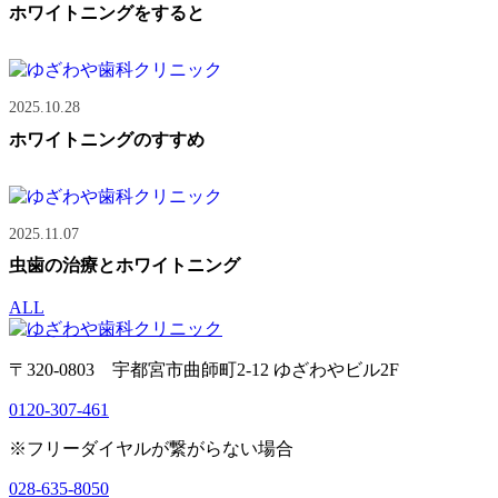
ホワイトニングをすると
2025.10.28
ホワイトニングのすすめ
2025.11.07
虫歯の治療とホワイトニング
ALL
〒320-0803 宇都宮市曲師町2-12 ゆざわやビル2F
0120-307-461
※フリーダイヤルが繋がらない場合
028-635-8050