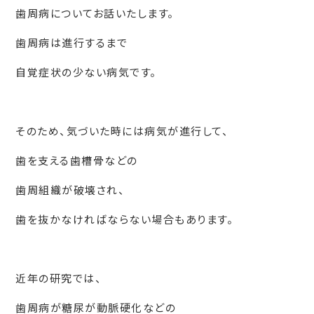
歯周病についてお話いたします。
歯周病は進行するまで
自覚症状の少ない病気です。
そのため、気づいた時には病気が進行して、
歯を支える歯槽骨などの
歯周組織が破壊され、
歯を抜かなければならない場合もあります。
近年の研究では、
歯周病が糖尿が動脈硬化などの