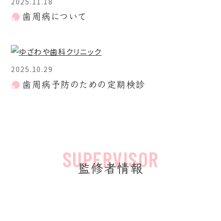
2025.11.18
歯周病について
2025.10.29
歯周病予防のための定期検診
監修者情報