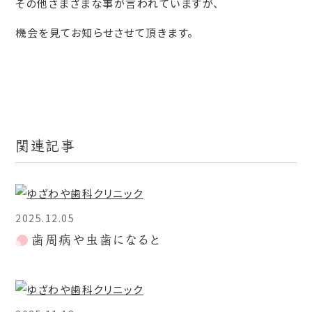
その他さまざまな事が言われていますが、
機会を見てお知らせさせて頂きます。
関連記事
2025.12.05
歯周病や虫歯になると