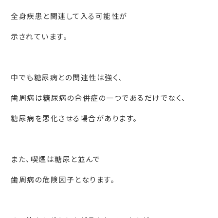
全身疾患と関連して入る可能性が
示されています。
中でも糖尿病との関連性は強く、
歯周病は糖尿病の合併症の一つであるだけでなく、
糖尿病を悪化させる場合があります。
また、喫煙は糖尿と並んで
歯周病の危険因子となります。