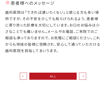
患者様へのメッセージ
歯科医院は「できれば通いたくない」と感じる方も多い場
所ですが、その不安を少しでも和らげられるよう、患者様
に寄り添った診療を大切にしています。お口のお悩みは小
さなことでも構いません。メールやお電話、ご来院でのご
相談も承っておりますので、お気軽にご相談ください。これ
からも地域の皆様に信頼され、安心して通っていただける
歯科医院を目指してまいります。
ALL