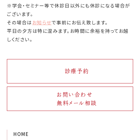
※学会・セミナー等で休診日以外にも休診になる場合が
ございます。
その場合は
お知らせ
で事前にお伝え致します。
平日の夕方は特に混みます。お時間に余裕を持ってお越
しください。
診療予約
お問い合わせ
無料メール相談
HOME