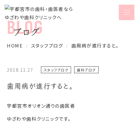
ブログ
HOME
スタッフブログ
歯周病が進行すると。
2018.11.27
スタッフブログ
歯科ブログ
歯周病が進行すると。
宇都宮市オリオン通りの歯医者
ゆざわや歯科クリニックです。