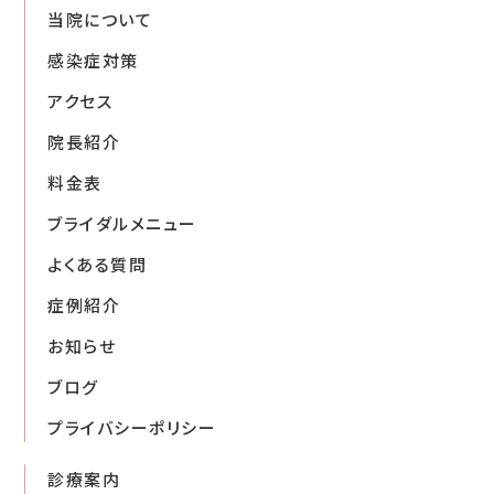
当院について
感染症対策
アクセス
院長紹介
料金表
ブライダルメニュー
よくある質問
症例紹介
お知らせ
ブログ
プライバシーポリシー
診療案内