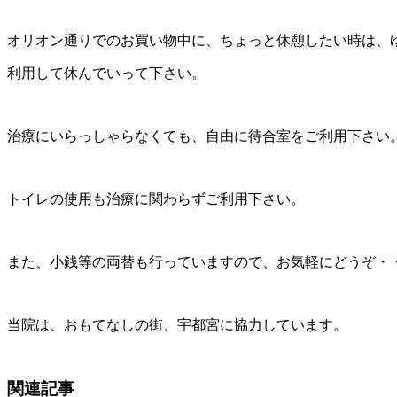
オリオン通りでのお買い物中に、ちょっと休憩したい時は、
利用して休んでいって下さい。
治療にいらっしゃらなくても、自由に待合室をご利用下さい
トイレの使用も治療に関わらずご利用下さい。
また、小銭等の両替も行っていますので、お気軽にどうぞ・
当院は、おもてなしの街、宇都宮に協力しています。
関連記事