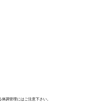
る体調管理にはご注意下さい。