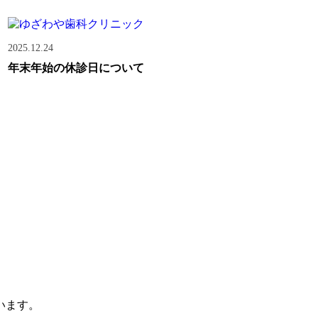
2025.12.24
年末年始の休診日について
います。