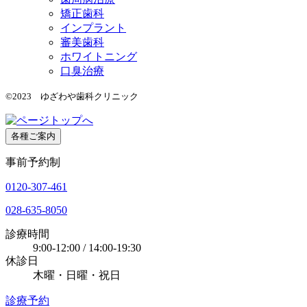
矯正歯科
インプラント
審美歯科
ホワイトニング
口臭治療
©2023 ゆざわや歯科クリニック
各種ご案内
事前予約制
0120-307-461
028-635-8050
診療時間
9:00-12:00 / 14:00-19:30
休診日
木曜・日曜・祝日
診療予約