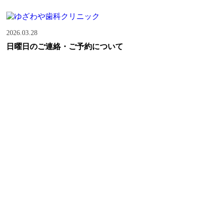
2026.03.28
日曜日のご連絡・ご予約について