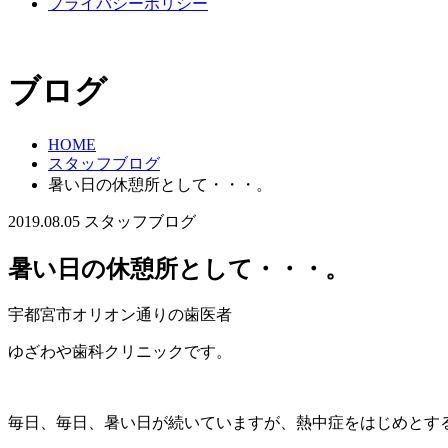
プライバシーポリシー
ブログ
HOME
スタッフブログ
暑い日の休憩所として・・・。
2019.08.05
スタッフブログ
暑い日の休憩所として・・・。
宇都宮市オリオン通りの歯医者
ゆざわや歯科クリニックです。
毎日、毎日、暑い日が続いていますが、熱中症をはじめとす