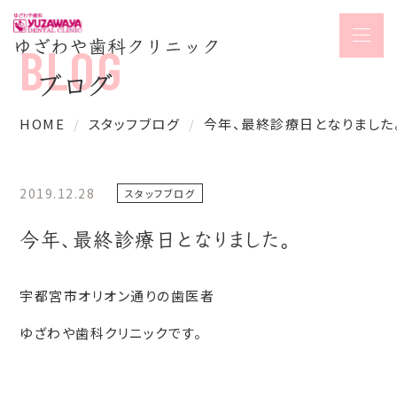
ブログ
HOME
スタッフブログ
今年、最終診療日となりました
2019.12.28
スタッフブログ
今年、最終診療日となりました。
宇都宮市オリオン通りの歯医者
ゆざわや歯科クリニックです。