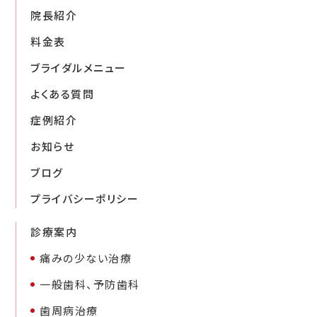
院長紹介
料金表
ブライダルメニュー
よくある質問
症例紹介
お知らせ
ブログ
プライバシーポリシー
診療案内
痛みの少ない治療
一般歯科、予防歯科
歯周病治療