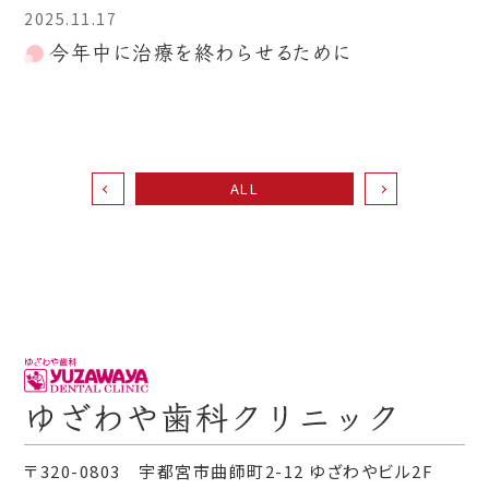
2025.11.17
今年中に治療を終わらせるために
ALL
〒320-0803 宇都宮市曲師町2-12 ゆざわやビル2F