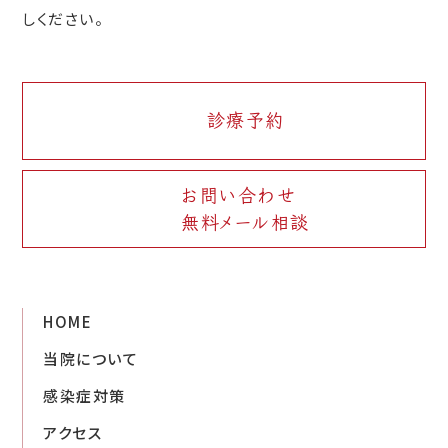
しください。
診療予約
お問い合わせ
無料メール相談
HOME
当院について
感染症対策
アクセス