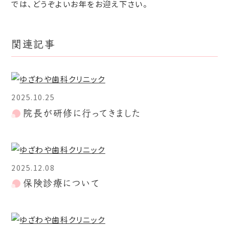
では、どうぞよいお年をお迎え下さい。
関連記事
2025.10.25
院長が研修に行ってきました
2025.12.08
保険診療について