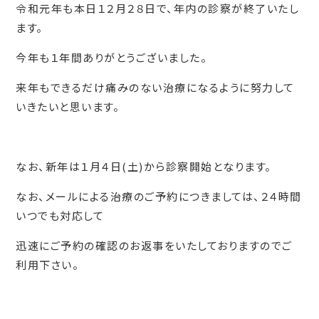
令和元年も本日１２月２８日で、年内の診察が終了いたし
ます。
今年も１年間ありがとうございました。
来年もできるだけ痛みのない治療になるように努力して
いきたいと思います。
なお、新年は１月４日(土)から診察開始となります。
なお、メールによる治療のご予約につきましては、２４時間
いつでも対応して
迅速にご予約の確認のお返事をいたしておりますのでご
利用下さい。