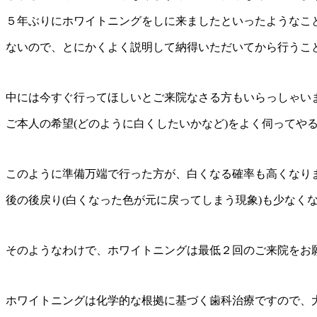
５年ぶりにホワイトニングをしに来ましたといったようなこ
ないので、とにかくよく説明して納得いただいてから行うこ
中には今すぐ行ってほしいとご来院なさる方もいらっしゃい
ご本人の希望(どのように白くしたいかなど)をよく伺ってや
このように準備万端で行った方が、白くなる確率も高くなり
後の後戻り(白くなった色が元に戻ってしまう現象)も少なく
そのようなわけで、ホワイトニングは最低２回のご来院をお
ホワイトニングは化学的な根拠に基づく歯科治療ですので、