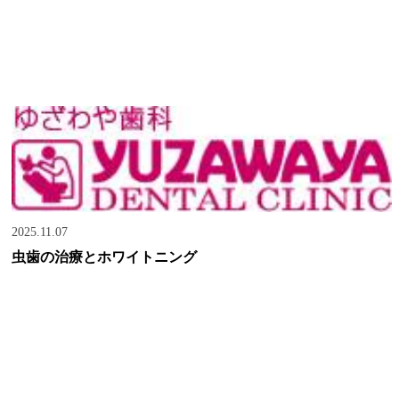
2025.11.07
虫歯の治療とホワイトニング