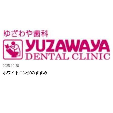
2025.10.28
ホワイトニングのすすめ