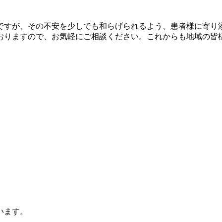
ですが、その不安を少しでも和らげられるよう、患者様に寄り
おりますので、お気軽にご相談ください。これからも地域の皆
います。