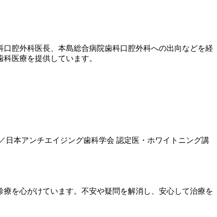
歯科口腔外科医長、本島総合病院歯科口腔外科への出向などを経
歯科医療を提供しています。
／日本アンチエイジング歯科学会 認定医・ホワイトニング講
診療を心がけています。不安や疑問を解消し、安心して治療を