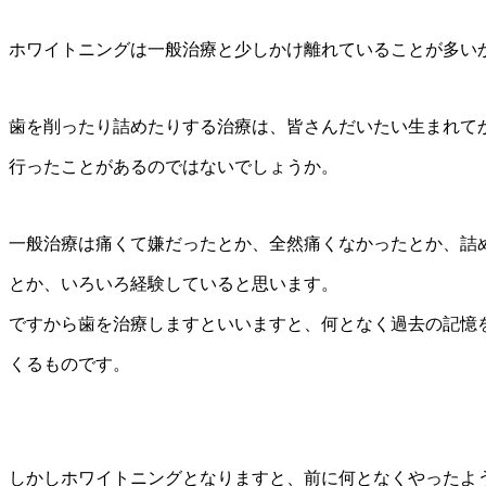
ホワイトニングは一般治療と少しかけ離れていることが多い
歯を削ったり詰めたりする治療は、皆さんだいたい生まれて
行ったことがあるのではないでしょうか。
一般治療は痛くて嫌だったとか、全然痛くなかったとか、詰
とか、いろいろ経験していると思います。
ですから歯を治療しますといいますと、何となく過去の記憶
くるものです。
しかしホワイトニングとなりますと、前に何となくやったよ