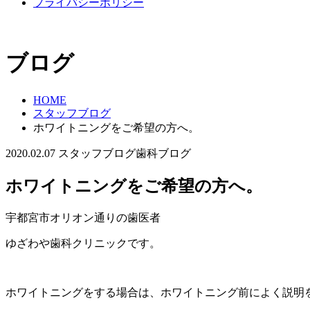
プライバシーポリシー
ブログ
HOME
スタッフブログ
ホワイトニングをご希望の方へ。
2020.02.07
スタッフブログ
歯科ブログ
ホワイトニングをご希望の方へ。
宇都宮市オリオン通りの歯医者
ゆざわや歯科クリニックです。
ホワイトニングをする場合は、ホワイトニング前によく説明