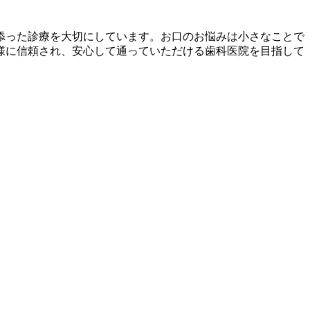
添った診療を大切にしています。お口のお悩みは小さなことで
様に信頼され、安心して通っていただける歯科医院を目指して