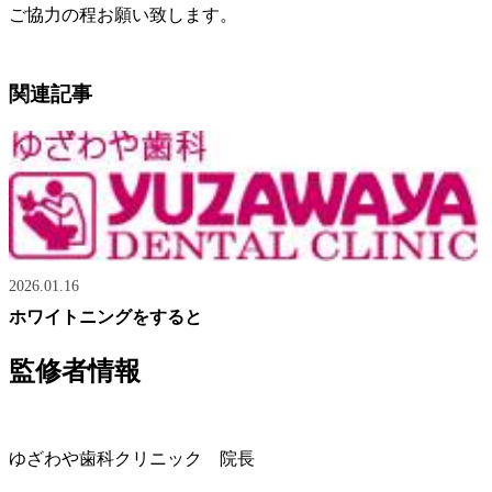
ご協力の程お願い致します。
関連記事
2026.01.16
ホワイトニングをすると
監修者情報
ゆざわや歯科クリニック 院長