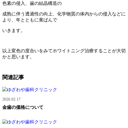
色素の侵入、歯の結晶構造の
成熟に伴う透過性の向上、化学物質の体内からの侵入などに
より、年とともに黄ばんで
いきます。
以上変色の度合いをみてホワイトニング治療することが大切
かと思います。
関連記事
2026.02.17
金歯の価格について