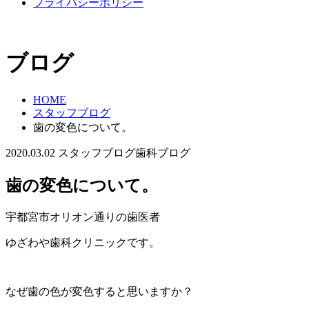
プライバシーポリシー
ブログ
HOME
スタッフブログ
歯の変色について。
2020.03.02
スタッフブログ
歯科ブログ
歯の変色について。
宇都宮市オリオン通りの歯医者
ゆざわや歯科クリニックです。
なぜ歯の色が変色すると思いますか？