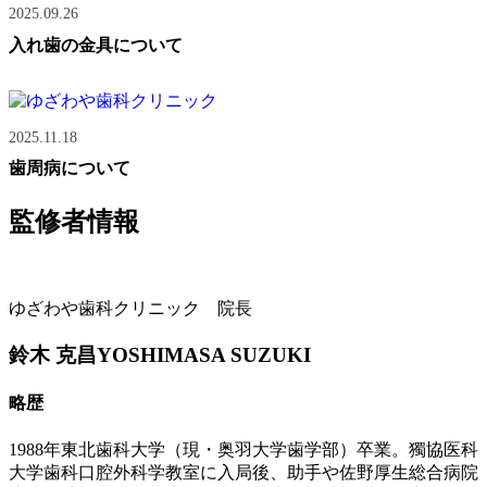
2025.09.26
入れ歯の金具について
2025.11.18
歯周病について
監修者情報
ゆざわや歯科クリニック 院長
鈴木 克昌
YOSHIMASA SUZUKI
略歴
1988年東北歯科大学（現・奥羽大学歯学部）卒業。獨協医科
大学歯科口腔外科学教室に入局後、助手や佐野厚生総合病院