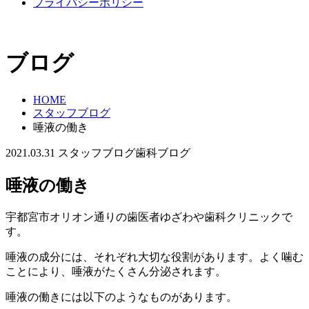
プライバシーポリシー
ブログ
HOME
スタッフブログ
唾液の働き
2021.03.31
スタッフブログ
歯科ブログ
唾液の働き
宇都宮市オリオン通りの歯医者ゆざわや歯科クリニックで
す。
唾液の成分には、それぞれ大切な役割があります。よく噛む
ことにより、唾液がたくさん分泌されます。
唾液の働きには以下のようなものがあります。