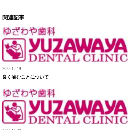
関連記事
2025.12.19
良く噛むことについて