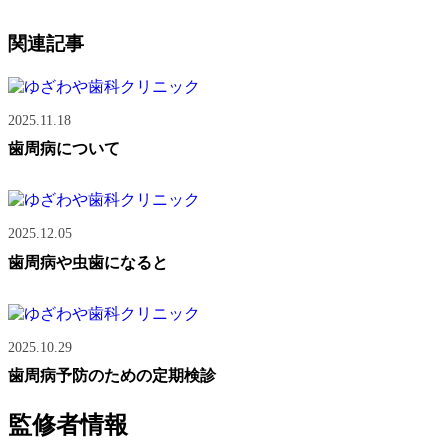
関連記事
2025.11.18
歯周病について
2025.12.05
歯周病や虫歯になると
2025.10.29
歯周病予防のための定期検診
監修者情報