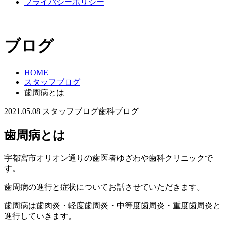
プライバシーポリシー
ブログ
HOME
スタッフブログ
歯周病とは
2021.05.08
スタッフブログ
歯科ブログ
歯周病とは
宇都宮市オリオン通りの歯医者ゆざわや歯科クリニックで
す。
歯周病の進行と症状についてお話させていただきます。
歯周病は歯肉炎・軽度歯周炎・中等度歯周炎・重度歯周炎と
進行していきます。