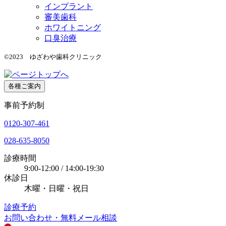
インプラント
審美歯科
ホワイトニング
口臭治療
©2023 ゆざわや歯科クリニック
各種ご案内
事前予約制
0120-307-461
028-635-8050
診療時間
9:00-12:00 / 14:00-19:30
休診日
木曜・日曜・祝日
診療予約
お問い合わせ・無料メール相談