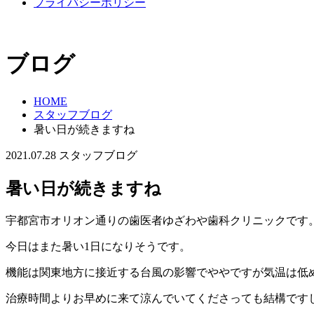
プライバシーポリシー
ブログ
HOME
スタッフブログ
暑い日が続きますね
2021.07.28
スタッフブログ
暑い日が続きますね
宇都宮市オリオン通りの歯医者ゆざわや歯科クリニックです
今日はまた暑い1日になりそうです。
機能は関東地方に接近する台風の影響でややですが気温は低
治療時間よりお早めに来て涼んでいてくださっても結構です