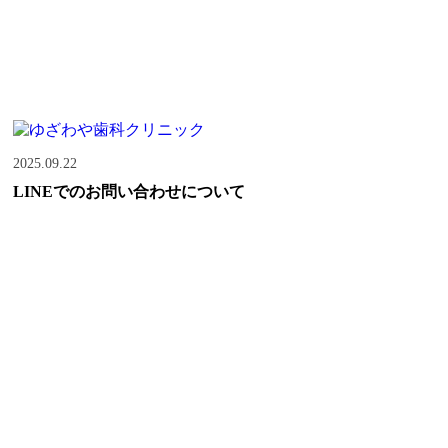
2025.09.22
LINEでのお問い合わせについて