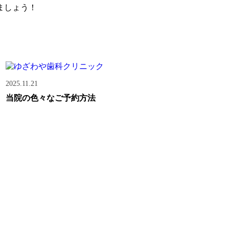
ましょう！
2025.11.21
当院の色々なご予約方法