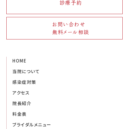
診療予約
お問い合わせ
無料メール相談
HOME
当院について
感染症対策
アクセス
院長紹介
料金表
ブライダルメニュー