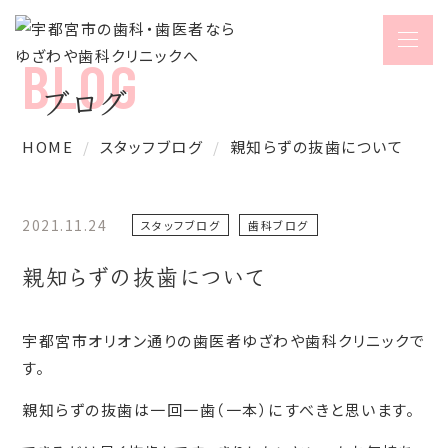
ブログ
HOME
スタッフブログ
親知らずの抜歯について
2021.11.24
スタッフブログ
歯科ブログ
親知らずの抜歯について
宇都宮市オリオン通りの歯医者ゆざわや歯科クリニックで
す。
親知らずの抜歯は一回一歯（一本）にすべきと思います。