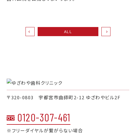
ALL
〒320-0803 宇都宮市曲師町2-12 ゆざわやビル2F
0120-307-461
※フリーダイヤルが繋がらない場合