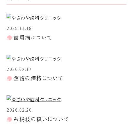
2025.11.18
歯周病について
2026.02.17
金歯の価格について
2026.02.20
糸楊枝の扱いについて