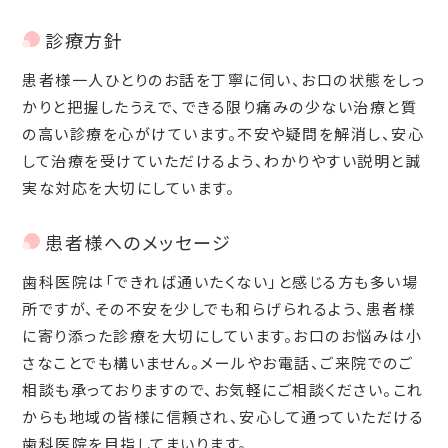
診療方針
患者様一人ひとりのお話を丁寧に伺い、お口の状態をしっ
かりと把握したうえで、できる限り痛みの少ない治療と質
の高い診療を心がけています。不安や疑問を解消し、安心
して治療を受けていただけるよう、わかりやすい説明と誠
実な対応を大切にしています。
患者様へのメッセージ
歯科医院は「できれば通いたくない」と感じる方も多い場
所ですが、その不安を少しでも和らげられるよう、患者様
に寄り添った診療を大切にしています。お口のお悩みは小
さなことでも構いません。メールやお電話、ご来院でのご
相談も承っておりますので、お気軽にご相談ください。これ
からも地域の皆様に信頼され、安心して通っていただける
歯科医院を目指してまいります。