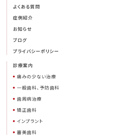
よくある質問
症例紹介
お知らせ
ブログ
プライバシーポリシー
診療案内
痛みの少ない治療
一般歯科、予防歯科
歯周病治療
矯正歯科
インプラント
審美歯科