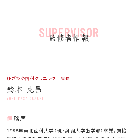
監修者情報
ゆざわや歯科クリニック 院長
鈴木 克昌
YOSHIMASA SUZUKI
略歴
1988年東北歯科大学（現・奥羽大学歯学部）卒業。獨協