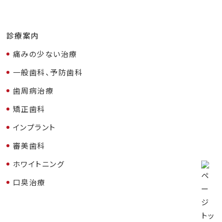
診療案内
痛みの少ない治療
一般歯科、予防歯科
歯周病治療
矯正歯科
インプラント
審美歯科
ホワイトニング
口臭治療