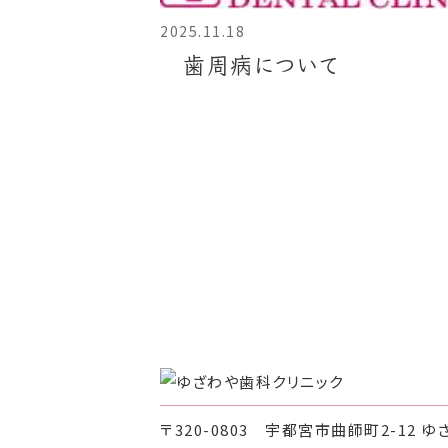
2025.11.18
歯周病について
〒320-0803 宇都宮市曲師町2-12 ゆ