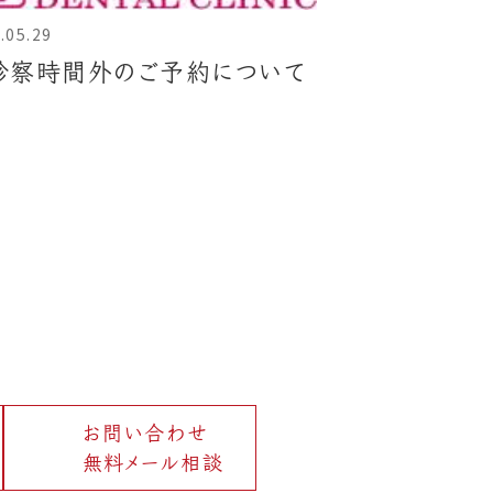
.05.29
診察時間外のご予約について
お問い合わせ
無料メール相談