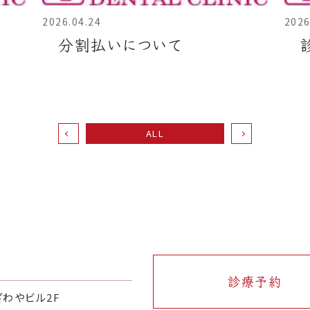
2026.04.24
2026
分割払いについて
ALL
診療予約
ざわやビル2F