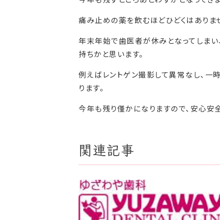
痛み止めの薬を飲むほどひどくはありま
年末年始で歯医者が休みとなってしまい
持ちかと思います。
例えばレントゲン撮影して異常なし、一
ります。
今年も残り僅かになりますので、安心安
関連記事