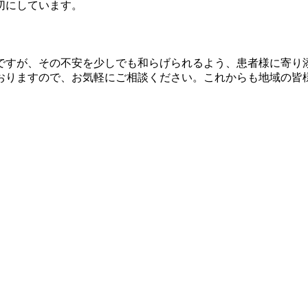
切にしています。
ですが、その不安を少しでも和らげられるよう、患者様に寄り
おりますので、お気軽にご相談ください。これからも地域の皆