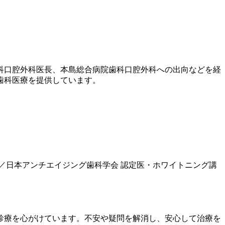
歯科口腔外科医長、本島総合病院歯科口腔外科への出向などを経
歯科医療を提供しています。
／日本アンチエイジング歯科学会 認定医・ホワイトニング講
診療を心がけています。不安や疑問を解消し、安心して治療を