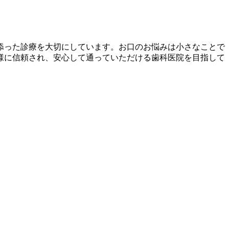
添った診療を大切にしています。お口のお悩みは小さなことで
様に信頼され、安心して通っていただける歯科医院を目指して