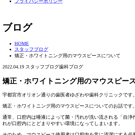
プライバシーポリシー
ブログ
HOME
スタッフブログ
矯正・ホワイトニング用のマウスピースについて
2022.04.19
スタッフブログ
歯科ブログ
矯正・ホワイトニング用のマウスピー
宇都宮市オリオン通りの歯医者ゆざわや歯科クリニックです
矯正・ホワイトニング用のマウスピースについてのお話です
通常、口腔内は唾液によって菌・汚れが洗い流される「自浄
れが口腔内にとどまりやすい環境になってしまいます。
そのため、マウスピース使用者は口腔内を常に清潔にする必