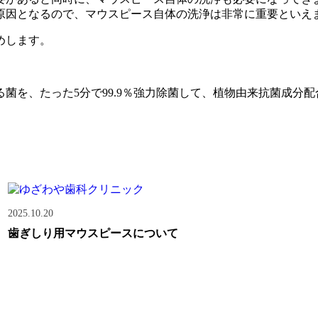
原因となるので、マウスピース自体の洗浄は非常に重要といえ
めします。
菌を、たった5分で99.9％強力除菌して、植物由来抗菌成分
2025.10.20
歯ぎしり用マウスピースについて