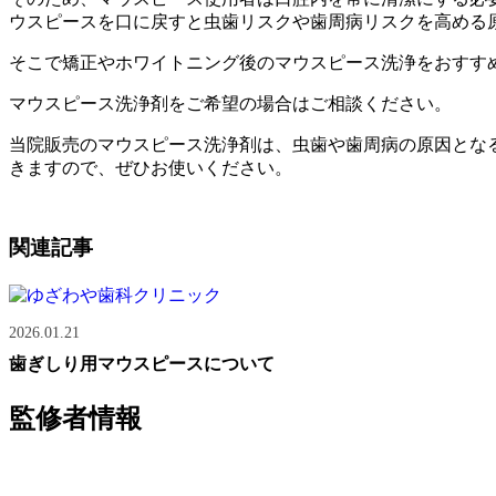
ウスピースを口に戻すと虫歯リスクや歯周病リスクを高める
そこで矯正やホワイトニング後のマウスピース洗浄をおすす
マウスピース洗浄剤をご希望の場合はご相談ください。
当院販売のマウスピース洗浄剤は、虫歯や歯周病の原因となる
きますので、ぜひお使いください。
関連記事
2026.01.21
歯ぎしり用マウスピースについて
監修者情報