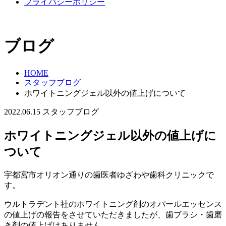
プライバシーポリシー
ブログ
HOME
スタッフブログ
ホワイトニングジェル以外の値上げについて
2022.06.15
スタッフブログ
ホワイトニングジェル以外の値上げに
ついて
宇都宮市オリオン通りの歯医者ゆざわや歯科クリニックで
す。
ウルトラデント社のホワイトニング剤のオパールエッセンス
の値上げの報告をさせていただきましたが、歯ブラシ・歯磨
き剤の値上げはありません。