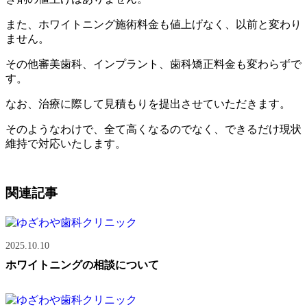
また、ホワイトニング施術料金も値上げなく、以前と変わり
ません。
その他審美歯科、インプラント、歯科矯正料金も変わらずで
す。
なお、治療に際して見積もりを提出させていただきます。
そのようなわけで、全て高くなるのでなく、できるだけ現状
維持で対応いたします。
関連記事
2025.10.10
ホワイトニングの相談について