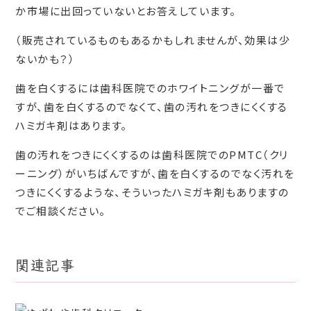
か市場に出回っていないとお答えしています。
（販売されているものもあるかもしれませんが、効果は少
ないかも？）
歯を白くするには歯科医院でのホワイトニングが一番で
すが、歯を白くするのでなくて、歯の汚れをつきにくくする
ハミガキ剤はあります。
歯の汚れをつきにくくするのは歯科医院でのPMTC（クリ
ーニング）がいちばんですが、歯を白くするのでなく汚れを
つきにくくするような、そういったハミガキ剤もありますの
でご相談ください。
関連記事