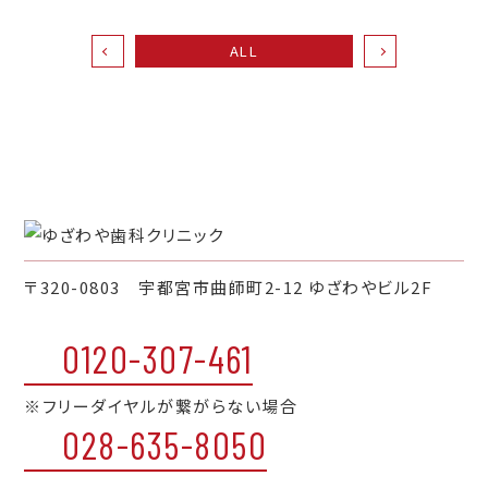
ALL
〒320-0803 宇都宮市曲師町2-12 ゆざわやビル2F
0120-307-461
※フリーダイヤルが繋がらない場合
028-635-8050