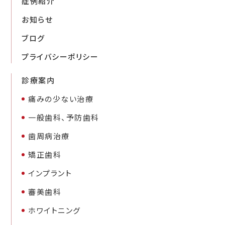
症例紹介
お知らせ
ブログ
プライバシーポリシー
診療案内
痛みの少ない治療
一般歯科、予防歯科
歯周病治療
矯正歯科
インプラント
審美歯科
ホワイトニング