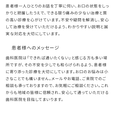
患者様一人ひとりのお話を丁寧に伺い、お口の状態をしっ
かりと把握したうえで、できる限り痛みの少ない治療と質
の高い診療を心がけています。不安や疑問を解消し、安心
して治療を受けていただけるよう、わかりやすい説明と誠
実な対応を大切にしています。
患者様へのメッセージ
歯科医院は「できれば通いたくない」と感じる方も多い場
所ですが、その不安を少しでも和らげられるよう、患者様
に寄り添った診療を大切にしています。お口のお悩みは小
さなことでも構いません。メールやお電話、ご来院でのご
相談も承っておりますので、お気軽にご相談ください。これ
からも地域の皆様に信頼され、安心して通っていただける
歯科医院を目指してまいります。