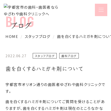
ブログ
HOME
スタッフブログ
歯を白くするハミガキ剤につい
2022.06.27
スタッフブログ
歯科ブログ
歯を白くするハミガキ剤について
宇都宮市オリオン通りの歯医者ゆざわや歯科クリニックで
す。
歯を白くするハミガキ剤についてご質問を受けることがあ
りますが、歯を白くするハミガキ剤は現在のところなかな