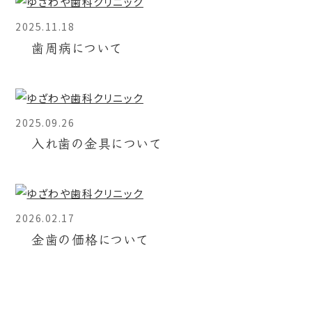
2025.11.18
歯周病について
2025.09.26
入れ歯の金具について
2026.02.17
金歯の価格について