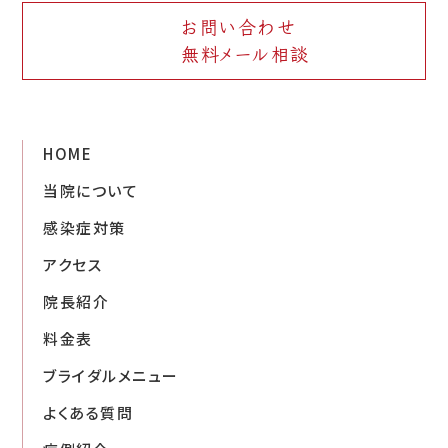
お問い合わせ
無料メール相談
HOME
当院について
感染症対策
アクセス
院長紹介
料金表
ブライダルメニュー
よくある質問