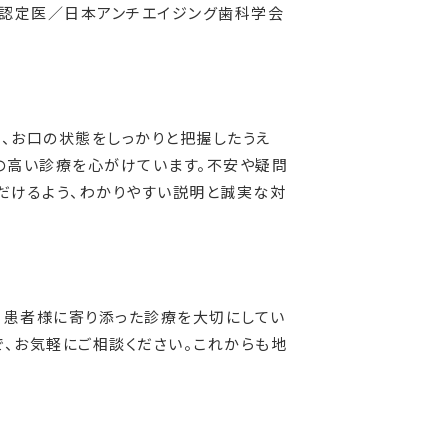
・認定医／日本アンチエイジング歯科学会
、お口の状態をしっかりと把握したうえ
の高い診療を心がけています。不安や疑問
だけるよう、わかりやすい説明と誠実な対
、患者様に寄り添った診療を大切にしてい
で、お気軽にご相談ください。これからも地