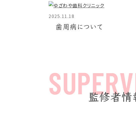
2025.11.18
歯周病について
監修者情