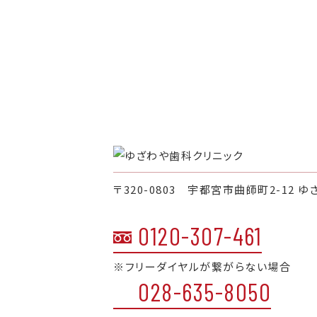
〒320-0803 宇都宮市曲師町2-12 ゆ
0120-307-461
※フリーダイヤルが繋がらない場合
028-635-8050