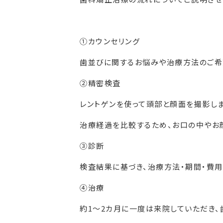
①カウンセリング
歯並びに関するお悩みや治療方法のご希
②精密検査
レントゲンを使って頭部と顔面を撮影しま
治療経過を比較するため、お口の中やお
③診断
検査結果に基づき、治療方法・期間・費用
④治療
約1～2カ月に一度は来院していただき、