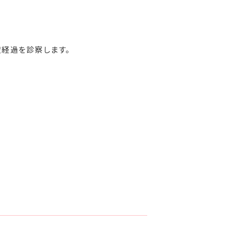
経過を診察します。