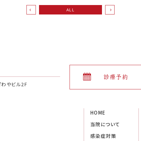
ALL
診療予約
ざわやビル2F
HOME
当院について
感染症対策