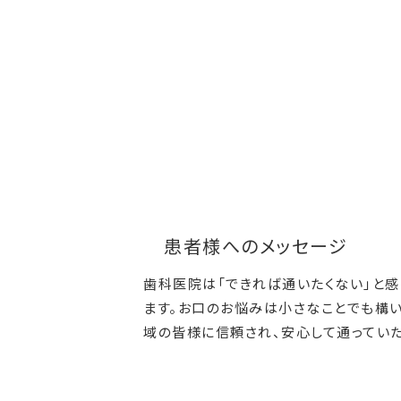
患者様へのメッセージ
歯科医院は「できれば通いたくない」と
ます。お口のお悩みは小さなことでも構い
域の皆様に信頼され、安心して通ってい