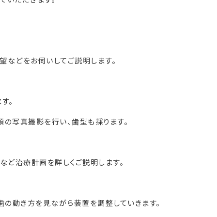
望などをお伺いしてご説明します。
す。
顔の写真撮影を行い、歯型も採ります。
など治療計画を詳しくご説明します。
歯の動き方を見ながら装置を調整していきます。