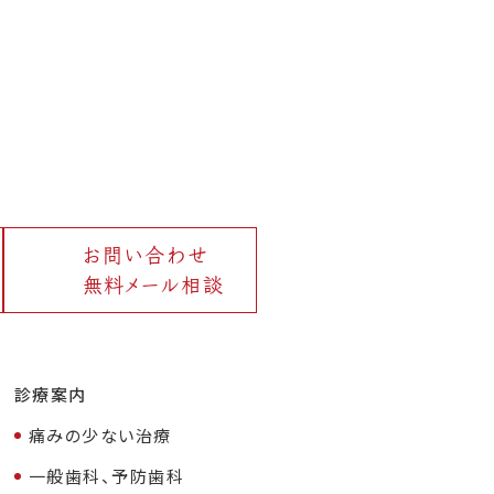
お問い合わせ
無料メール相談
診療案内
痛みの少ない治療
一般歯科、予防歯科