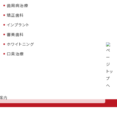
歯周病治療
矯正歯科
インプラント
審美歯科
ホワイトニング
口臭治療
案内