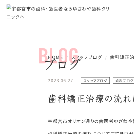
HOME
スタッフブログ
歯科矯正
ブログ
2023.06.27
スタッフブログ
歯科ブログ
歯科矯正治療の流れ
宇都宮市オリオン通りの歯医者ゆざわや
歯科矯正治療の流れについてご説明させ