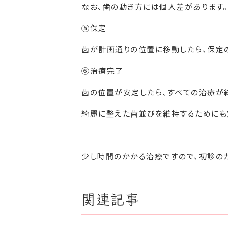
なお、歯の動き方には個人差があります。
⑤保定
歯が計画通りの位置に移動したら、保定
⑥治療完了
歯の位置が安定したら、すべての治療が
綺麗に整えた歯並びを維持するためにも
少し時間のかかる治療ですので、初診の
関連記事