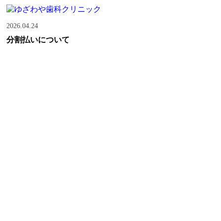
2026.04.24
分割払いについて