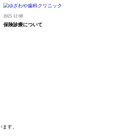
2025.12.08
保険診療について
います。