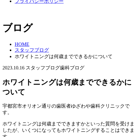
プライバシーポリシー
ブログ
HOME
スタッフブログ
ホワイトニングは何歳までできるかについて
2023.10.16
スタッフブログ
歯科ブログ
ホワイトニングは何歳までできるかに
ついて
宇都宮市オリオン通りの歯医者ゆざわや歯科クリニックで
す。
ホワイトニングは何歳までできますかといった質問を受けま
したが、いくつになってもホワイトニングすることはできま
す。