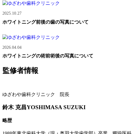
2025.10.27
ホワイトニング前後の歯の写真について
2026.04.04
ホワイトニングの術前術後の写真について
監修者情報
ゆざわや歯科クリニック 院長
鈴木 克昌
YOSHIMASA SUZUKI
略歴
1988年東北歯科大学（現・奥羽大学歯学部）卒業。獨協医科