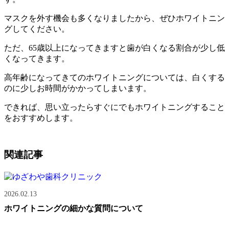
マスクを外す機会も多くなりましたから、ぜひホワイトニン
グしてください。
ただ、65歳以上になってきますと歯が白くなる割合が少し低
くなってきます。
高年齢になってきてのホワイトニングについては、白くする
のに少しお時間がかかってしまいます。
できれば、思い立ったらすぐにでもホワイトニングすること
をおすすめします。
関連記事
2026.02.13
ホワイトニングの細かな質問について