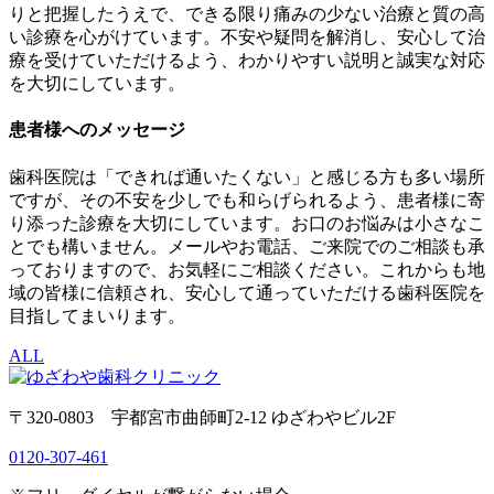
りと把握したうえで、できる限り痛みの少ない治療と質の高
い診療を心がけています。不安や疑問を解消し、安心して治
療を受けていただけるよう、わかりやすい説明と誠実な対応
を大切にしています。
患者様へのメッセージ
歯科医院は「できれば通いたくない」と感じる方も多い場所
ですが、その不安を少しでも和らげられるよう、患者様に寄
り添った診療を大切にしています。お口のお悩みは小さなこ
とでも構いません。メールやお電話、ご来院でのご相談も承
っておりますので、お気軽にご相談ください。これからも地
域の皆様に信頼され、安心して通っていただける歯科医院を
目指してまいります。
ALL
〒320-0803 宇都宮市曲師町2-12 ゆざわやビル2F
0120-307-461