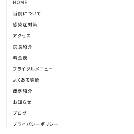
HOME
当院について
感染症対策
アクセス
院長紹介
料金表
ブライダルメニュー
よくある質問
症例紹介
お知らせ
ブログ
プライバシーポリシー