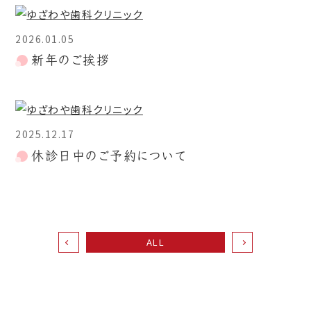
2026.01.05
新年のご挨拶
2025.12.17
休診日中のご予約について
ALL