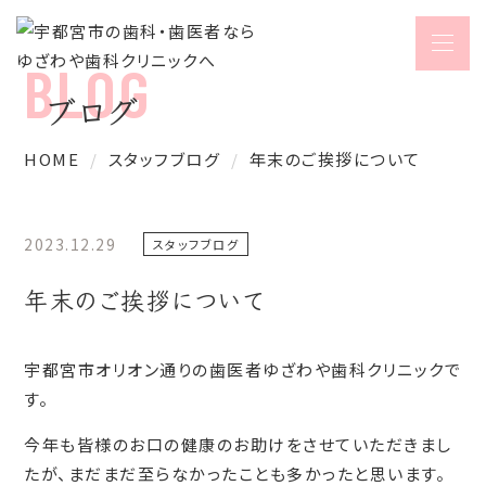
ブログ
HOME
スタッフブログ
年末のご挨拶について
2023.12.29
スタッフブログ
年末のご挨拶について
宇都宮市オリオン通りの歯医者ゆざわや歯科クリニックで
す。
今年も皆様のお口の健康のお助けをさせていただきまし
たが、まだまだ至らなかったことも多かったと思います。