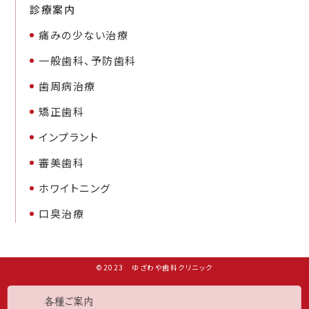
診療案内
痛みの少ない治療
一般歯科、予防歯科
歯周病治療
矯正歯科
インプラント
審美歯科
ホワイトニング
口臭治療
©2023 ゆざわや歯科クリニック
各種ご案内