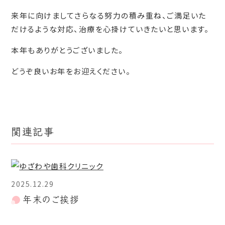
来年に向けましてさらなる努力の積み重ね、ご満足いた
だけるような対応、治療を心掛けていきたいと思います。
本年もありがとうございました。
どうぞ良いお年をお迎えください。
関連記事
2025.12.29
年末のご挨拶