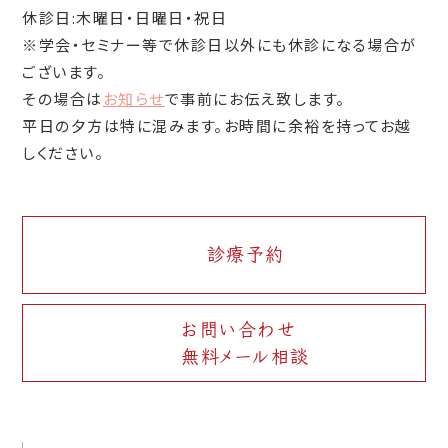
休診日:木曜日・日曜日・祝日
※学会・セミナー等で休診日以外にも休診になる場合が
ございます。
その場合は
お知らせ
で事前にお伝え致します。
平日の夕方は特に混みます。お時間に余裕を持ってお越
しください。
診療予約
お問い合わせ
無料メール相談