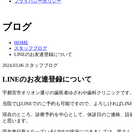
プライバシーポリシー
ブログ
HOME
スタッフブログ
LINEのお友達登録について
2024.03.06
スタッフブログ
LINEのお友達登録について
宇都宮市オリオン通りの歯医者ゆざわや歯科クリニックです
当院ではLINEでのご予約も可能ですので、よろしければLI
現在のところ、診療予約を中心として、休診日のご連絡、設
と思います。
現在進行形となっているLINEの状況につきましては、皆さ