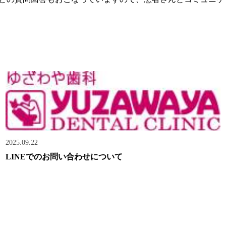
2025.09.22
LINEでのお問い合わせについて