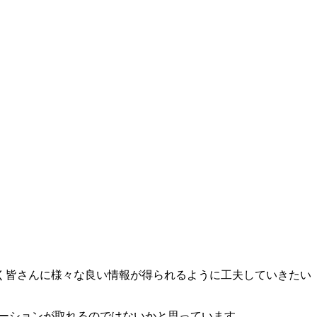
く皆さんに様々な良い情報が得られるように工夫していきたい
ケーションが取れるのではないかと思っています。