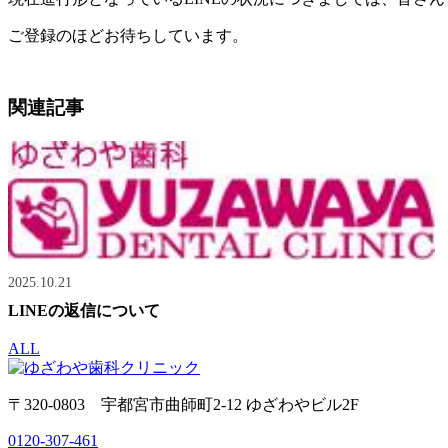
ご登録のほどお待ちしています。
関連記事
2025.10.21
LINEの返信について
ALL
〒320-0803 宇都宮市曲師町2-12 ゆざわやビル2F
0120-307-461