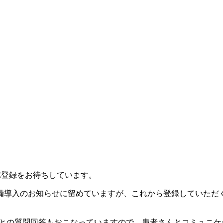
。
NE登録をお待ちしています。
備導入のお知らせに留めていますが、これから登録していただ
んとの質問回答もおこなっていますので、患者さんとコミュニ