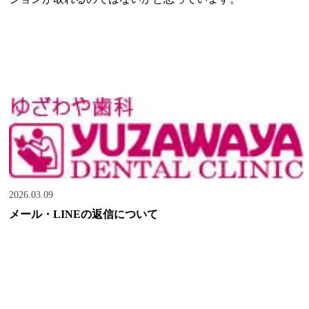
2026.03.09
メール・LINEの返信について