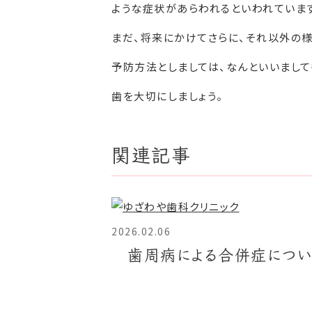
ような症状があらわれるといわれています
まだ、将来にかけてさらに、それ以外の
予防方法としましては、なんといいまして
歯を大切にしましょう。
関連記事
2026.02.06
歯周病による合併症につい