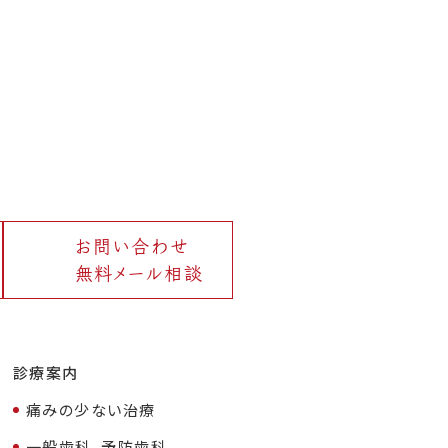
お問い合わせ
無料メール相談
診療案内
痛みの少ない治療
一般歯科、予防歯科