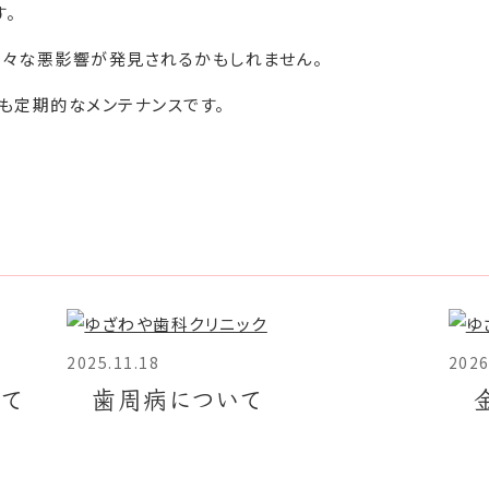
。
様々な悪影響が発見されるかもしれません。
も定期的なメンテナンスです。
2025.11.18
2026
て
歯周病について