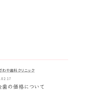
.02.17
金歯の価格について