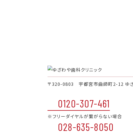
〒320-0803 宇都宮市曲師町2-12 ゆ
0120-307-461
※フリーダイヤルが繋がらない場合
028-635-8050