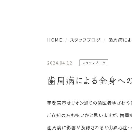
HOME
スタッフブログ
歯周病によ
2024.04.12
スタッフブログ
歯周病による全身へ
宇都宮市オリオン通りの歯医者ゆざわや
ご存知の方も多いかと思いますが、歯周
歯周病に影響が及ぼされると①狭心症・