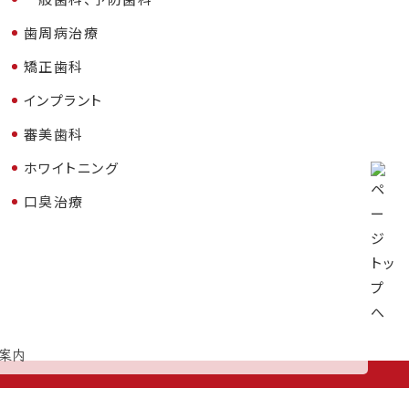
歯周病治療
矯正歯科
インプラント
審美歯科
ホワイトニング
口臭治療
案内