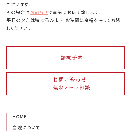
ございます。
その場合は
お知らせ
で事前にお伝え致します。
平日の夕方は特に混みます。お時間に余裕を持ってお越
しください。
診療予約
お問い合わせ
無料メール相談
HOME
当院について