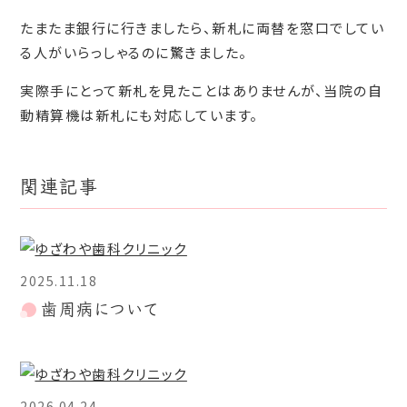
たまたま銀行に行きましたら、新札に両替を窓口でしてい
る人がいらっしゃるのに驚きました。
実際手にとって新札を見たことはありませんが、当院の自
動精算機は新札にも対応しています。
関連記事
2025.11.18
歯周病について
2026.04.24