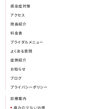
感染症対策
アクセス
院長紹介
料金表
ブライダルメニュー
よくある質問
症例紹介
お知らせ
ブログ
プライバシーポリシー
診療案内
痛みの少ない治療