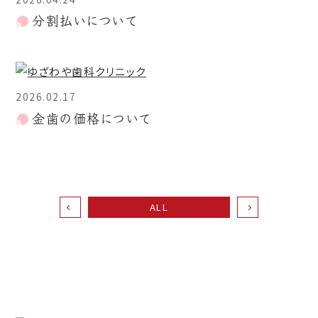
分割払いについて
2026.02.17
金歯の価格について
ALL