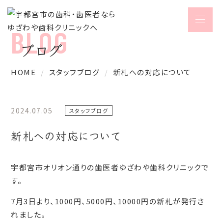
ブログ
HOME
スタッフブログ
新札への対応について
2024.07.05
スタッフブログ
新札への対応について
宇都宮市オリオン通りの歯医者ゆざわや歯科クリニックで
す。
7月3日より、1000円、5000円、10000円の新札が発行さ
れました。