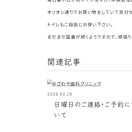
オリオン通りでお買い物をしていて気分が
トイレもご自由にお使い下さい。
まだまだ猛暑が続くようですので、頑張り
関連記事
2026.03.28
日曜日のご連絡・ご予約に
いて