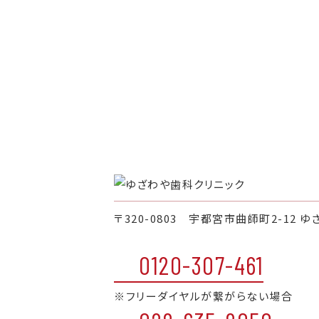
〒320-0803 宇都宮市曲師町2-12 ゆ
0120-307-461
※フリーダイヤルが繋がらない場合