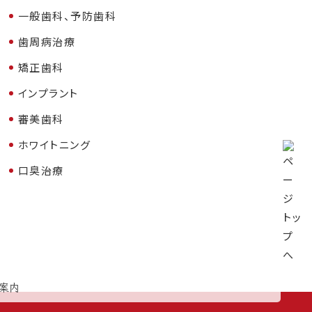
一般歯科、予防歯科
歯周病治療
矯正歯科
インプラント
審美歯科
ホワイトニング
口臭治療
案内