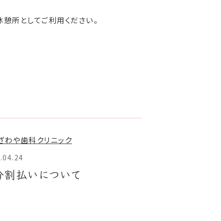
休憩所としてご利用ください。
.04.24
分割払いについて