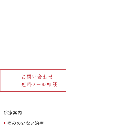
お問い合わせ
無料メール相談
診療案内
痛みの少ない治療