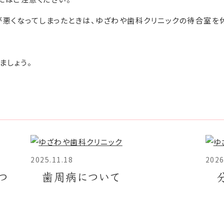
悪くなってしまったときは、ゆざわや歯科クリニックの待合室を
ましょう。
2025.11.18
2026
つ
歯周病について