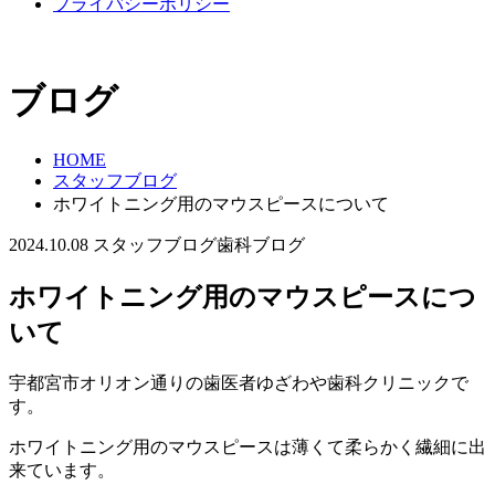
プライバシーポリシー
ブログ
HOME
スタッフブログ
ホワイトニング用のマウスピースについて
2024.10.08
スタッフブログ
歯科ブログ
ホワイトニング用のマウスピースにつ
いて
宇都宮市オリオン通りの歯医者ゆざわや歯科クリニックで
す。
ホワイトニング用のマウスピースは薄くて柔らかく繊細に出
来ています。