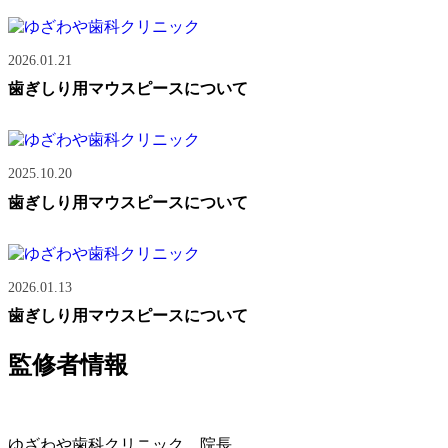
2026.01.21
歯ぎしり用マウスピースについて
2025.10.20
歯ぎしり用マウスピースについて
2026.01.13
歯ぎしり用マウスピースについて
監修者情報
ゆざわや歯科クリニック 院長