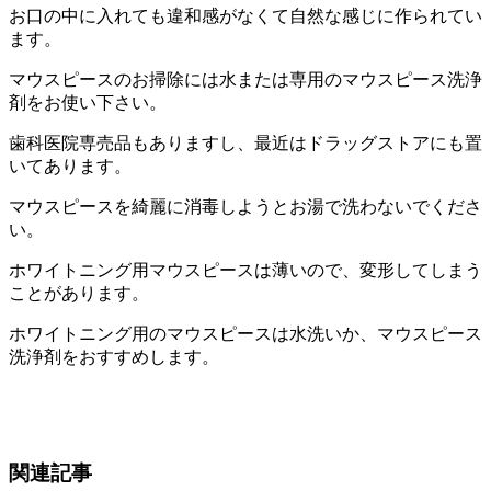
お口の中に入れても違和感がなくて自然な感じに作られてい
ます。
マウスピースのお掃除には水または専用のマウスピース洗浄
剤をお使い下さい。
歯科医院専売品もありますし、最近はドラッグストアにも置
いてあります。
マウスピースを綺麗に消毒しようとお湯で洗わないでくださ
い。
ホワイトニング用マウスピースは薄いので、変形してしまう
ことがあります。
ホワイトニング用のマウスピースは水洗いか、マウスピース
洗浄剤をおすすめします。
関連記事