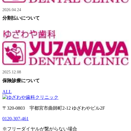
2026.04.24
分割払いについて
2025.12.08
保険診療について
ALL
〒320-0803 宇都宮市曲師町2-12 ゆざわやビル2F
0120-307-461
※フリーダイヤルが繋がらない場合