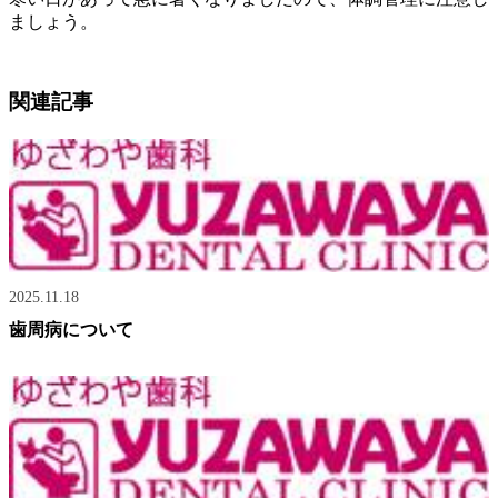
ましょう。
関連記事
2025.11.18
歯周病について