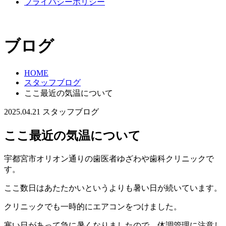
プライバシーポリシー
ブログ
HOME
スタッフブログ
ここ最近の気温について
2025.04.21
スタッフブログ
ここ最近の気温について
宇都宮市オリオン通りの歯医者ゆざわや歯科クリニックで
す。
ここ数日はあたたかいというよりも暑い日が続いています。
クリニックでも一時的にエアコンをつけました。
寒い日があって急に暑くなりましたので、体調管理に注意し