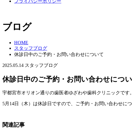
プライバシーポリシー
ブログ
HOME
スタッフブログ
休診日中のご予約・お問い合わせについて
2025.05.14
スタッフブログ
休診日中のご予約・お問い合わせにつ
宇都宮市オリオン通りの歯医者ゆざわや歯科クリニックです
5月14日（木）は休診日ですので、ご予約・お問い合わせにつ
関連記事