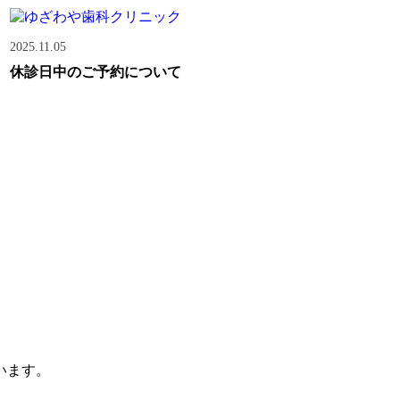
2025.11.05
休診日中のご予約について
います。