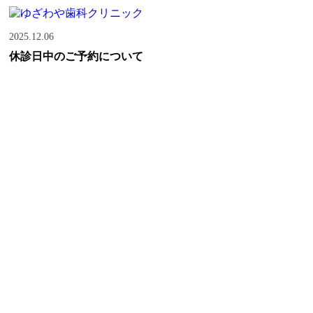
2025.12.06
休診日中のご予約について