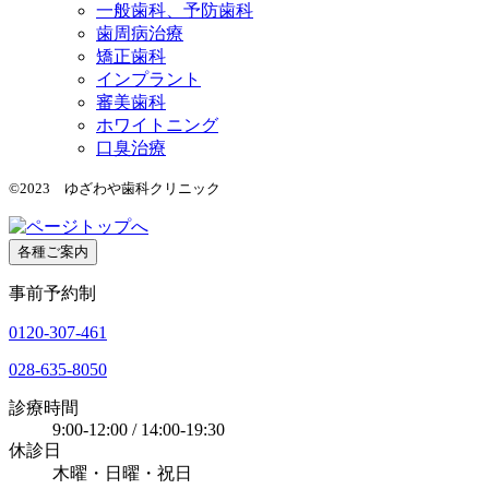
一般歯科、予防歯科
歯周病治療
矯正歯科
インプラント
審美歯科
ホワイトニング
口臭治療
©2023 ゆざわや歯科クリニック
各種ご案内
事前予約制
0120-307-461
028-635-8050
診療時間
9:00-12:00 / 14:00-19:30
休診日
木曜・日曜・祝日