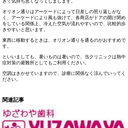
きて気持ち悪くなってしまします。
オリオン通りはアーケードによって日差しの照り返しがな
く、アーケードにより風も抜けて、各商店がドアの開け閉め
をしている関係上、冷えた空気が流れやすいので、比較的歩
きやすいと思います。
東西に移動するときは、オリオン通りを通るのがおすすめで
す。
といいましても、暑いものは暑いので、当クリニックは熱中
症対策の避難所としてもご利用ください。
空調はきかせていますので、診療に関係なく涼んでいってく
ださい。
関連記事