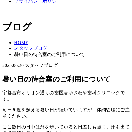
プライバシーポリシー
ブログ
HOME
スタッフブログ
暑い日の待合室のご利用について
2025.06.20
スタッフブログ
暑い日の待合室のご利用について
宇都宮市オリオン通りの歯医者ゆざわや歯科クリニックで
す。
毎日30度を超える暑い日が続いていますが、体調管理にご注
意ください。
ここ数日の日中は外を歩いていると日差しも強く、汗も出て