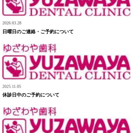
2026.03.28
日曜日のご連絡・ご予約について
2025.11.05
休診日中のご予約について