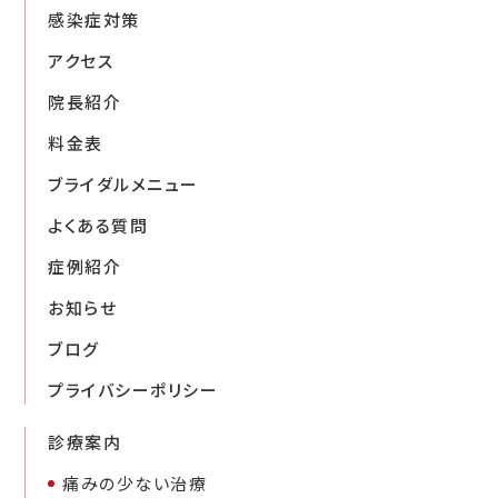
感染症対策
アクセス
院長紹介
料金表
ブライダルメニュー
よくある質問
症例紹介
お知らせ
ブログ
プライバシーポリシー
診療案内
痛みの少ない治療