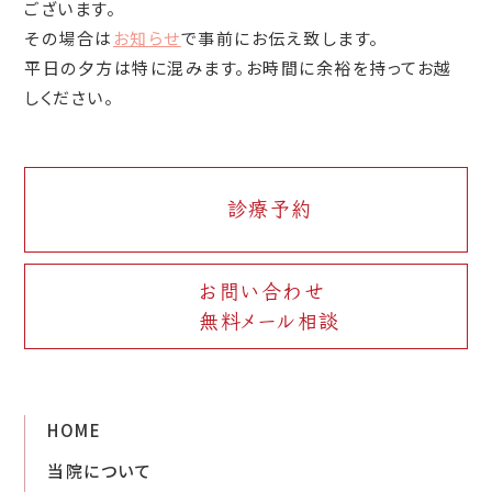
ございます。
その場合は
お知らせ
で事前にお伝え致します。
平日の夕方は特に混みます。お時間に余裕を持ってお越
しください。
診療予約
お問い合わせ
無料メール相談
HOME
当院について