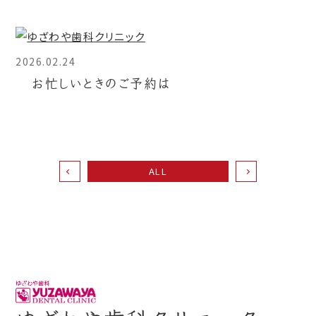
2026.02.24
お忙しいときのご予約は
ALL