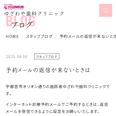
ブログ
HOME
スタッフブログ
予約メールの返信が来ないと
2025.09.06
スタッフブログ
予約メールの返信が来ないときは
宇都宮市オリオン通りの歯医者ゆざわや歯科クリニックで
す。
インターネット診療予約メールでご予約するときは、返信
メールを受信できるように設定をお願いいたします。