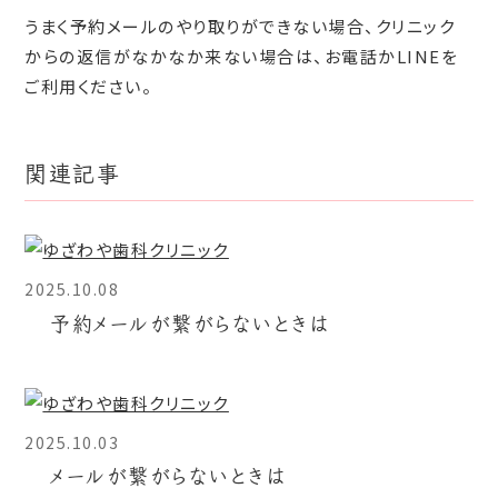
うまく予約メールのやり取りができない場合、クリニック
からの返信がなかなか来ない場合は、お電話かLINEを
ご利用ください。
関連記事
2025.10.08
予約メールが繋がらないときは
2025.10.03
メールが繋がらないときは