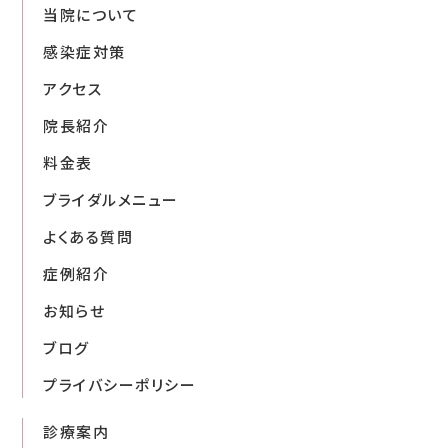
当院について
感染症対策
アクセス
院長紹介
料金表
ブライダルメニュー
よくある質問
症例紹介
お知らせ
ブログ
プライバシーポリシー
診療案内