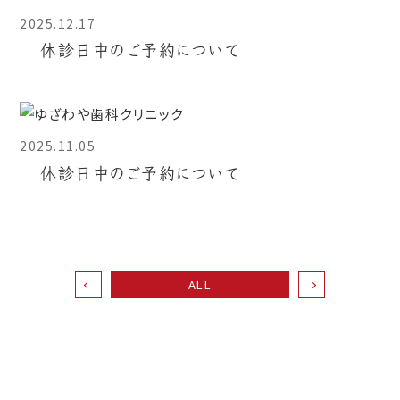
2025.12.17
休診日中のご予約について
2025.11.05
休診日中のご予約について
ALL