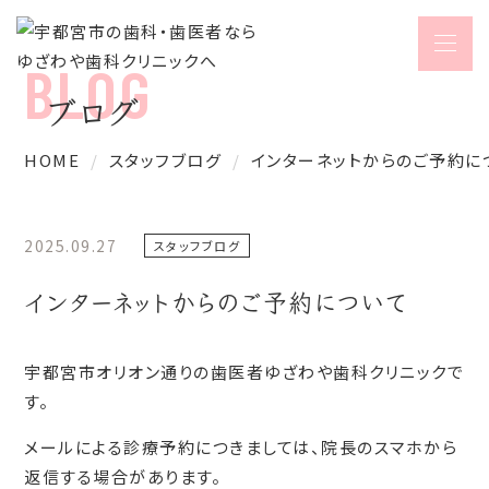
ブログ
HOME
スタッフブログ
インターネットからのご予約に
2025.09.27
スタッフブログ
インターネットからのご予約について
宇都宮市オリオン通りの歯医者ゆざわや歯科クリニックで
す。
メールによる診療予約につきましては、院長のスマホから
返信する場合があります。