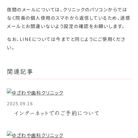
夜間のメールについては、クリニックのパソコンからでは
なく院長の個人使用のスマホから返信しているため、迷惑
メールとお間違いないよう設定の確認をお願いします。
なお、LINEについては今までと同じようにご使用くださ
い。
関連記事
2025.09.16
インターネットでのご予約について