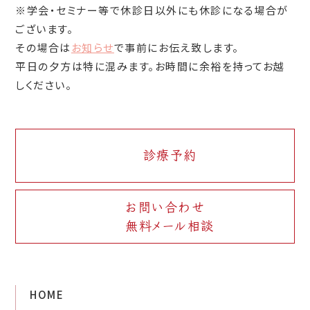
※学会・セミナー等で休診日以外にも休診になる場合が
ございます。
その場合は
お知らせ
で事前にお伝え致します。
平日の夕方は特に混みます。お時間に余裕を持ってお越
しください。
診療予約
お問い合わせ
無料メール相談
HOME