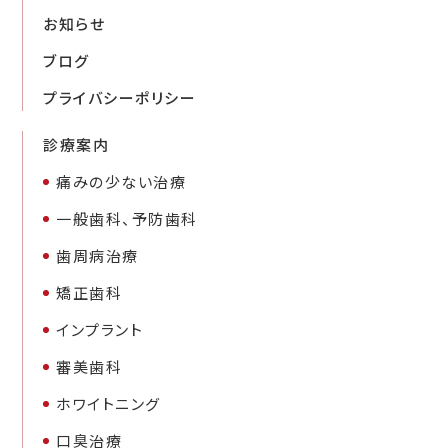
お知らせ
ブログ
プライバシーポリシー
診療案内
痛みの少ない治療
一般歯科、予防歯科
歯周病治療
矯正歯科
インプラント
審美歯科
ホワイトニング
口臭治療