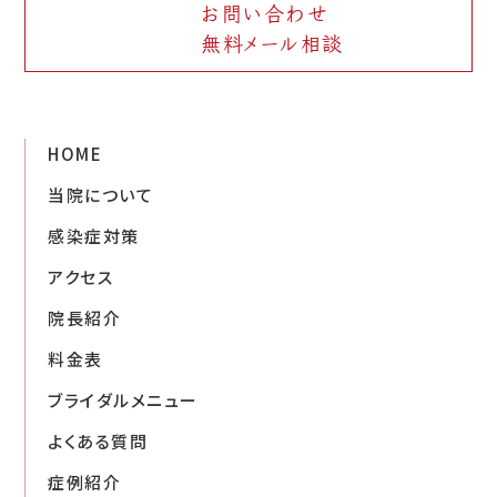
お問い合わせ
無料メール相談
HOME
当院について
感染症対策
アクセス
院長紹介
料金表
ブライダルメニュー
よくある質問
症例紹介