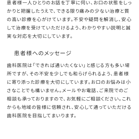
患者様一人ひとりのお話を丁寧に伺い、お口の状態をしっ
かりと把握したうえで、できる限り痛みの少ない治療と質
の高い診療を心がけています。不安や疑問を解消し、安心
して治療を受けていただけるよう、わかりやすい説明と誠
実な対応を大切にしています。
患者様へのメッセージ
歯科医院は「できれば通いたくない」と感じる方も多い場
所ですが、その不安を少しでも和らげられるよう、患者様
に寄り添った診療を大切にしています。お口のお悩みは小
さなことでも構いません。メールやお電話、ご来院でのご
相談も承っておりますので、お気軽にご相談ください。これ
からも地域の皆様に信頼され、安心して通っていただける
歯科医院を目指してまいります。