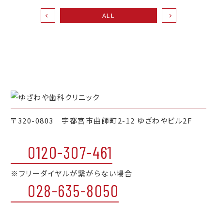
ALL
〒320-0803 宇都宮市曲師町2-12 ゆざわやビル2F
0120-307-461
※フリーダイヤルが繋がらない場合
028-635-8050