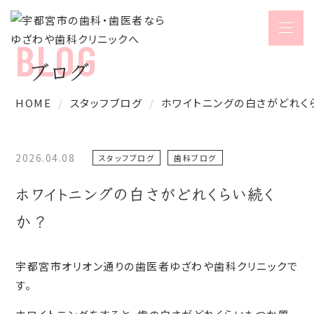
ブログ
HOME
スタッフブログ
ホワイトニングの白さがどれく
2026.04.08
スタッフブログ
歯科ブログ
ホワイトニングの白さがどれくらい続く
か？
宇都宮市オリオン通りの歯医者ゆざわや歯科クリニックで
す。