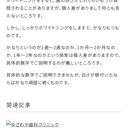
ホワイトニングをすると、歯の白さがどれくらいもつか質
問されることがありますが、個人差がありまして何とも言
えないところです。
しかし、しっかりホワイトニングをしますと、かなりもつも
のです。
かなりというのが1週～2週なのか、1か月～2か月なの
か、1年～2年なのかという感覚は個人差がありますので、
具体的数字でご説明するのが難しいところです。
具体的な数字でご説明できませんが、白さが根付いたな
らばかなり頑固に続くものです。
関連記事