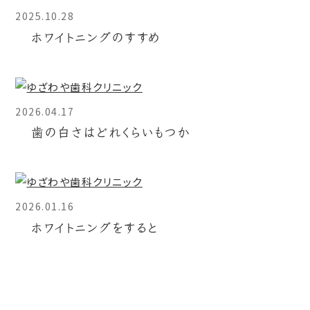
2025.10.28
ホワイトニングのすすめ
2026.04.17
歯の白さはどれくらいもつか
2026.01.16
ホワイトニングをすると