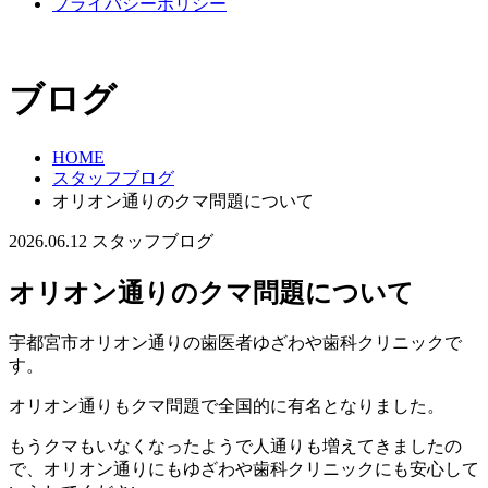
プライバシーポリシー
ブログ
HOME
スタッフブログ
オリオン通りのクマ問題について
2026.06.12
スタッフブログ
オリオン通りのクマ問題について
宇都宮市オリオン通りの歯医者ゆざわや歯科クリニックで
す。
オリオン通りもクマ問題で全国的に有名となりました。
もうクマもいなくなったようで人通りも増えてきましたの
で、オリオン通りにもゆざわや歯科クリニックにも安心して