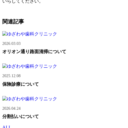
いらしてください。
関連記事
2026.03.03
オリオン通り路面清掃について
2025.12.08
保険診療について
2026.04.24
分割払いについて
ALL