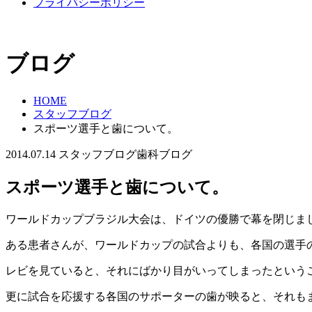
プライバシーポリシー
ブログ
HOME
スタッフブログ
スポーツ選手と歯について。
2014.07.14
スタッフブログ
歯科ブログ
スポーツ選手と歯について。
ワールドカップブラジル大会は、ドイツの優勝で幕を閉じま
ある患者さんが、ワールドカップの試合よりも、各国の選手
レビを見ていると、それにばかり目がいってしまったという
更に試合を応援する各国のサポーターの歯が映ると、それも