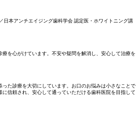
／日本アンチエイジング歯科学会 認定医・ホワイトニング講
診療を心がけています。不安や疑問を解消し、安心して治療を
添った診療を大切にしています。お口のお悩みは小さなことで
様に信頼され、安心して通っていただける歯科医院を目指して