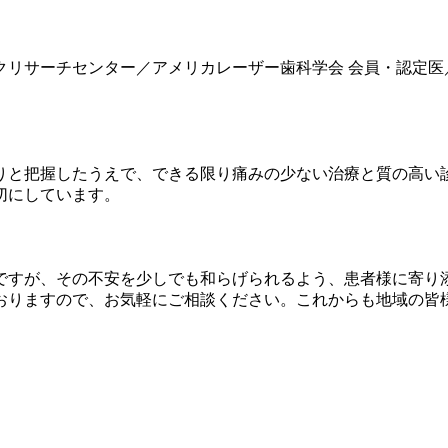
リサーチセンター／アメリカレーザー歯科学会 会員・認定医
りと把握したうえで、できる限り痛みの少ない治療と質の高い
切にしています。
ですが、その不安を少しでも和らげられるよう、患者様に寄り
おりますので、お気軽にご相談ください。これからも地域の皆