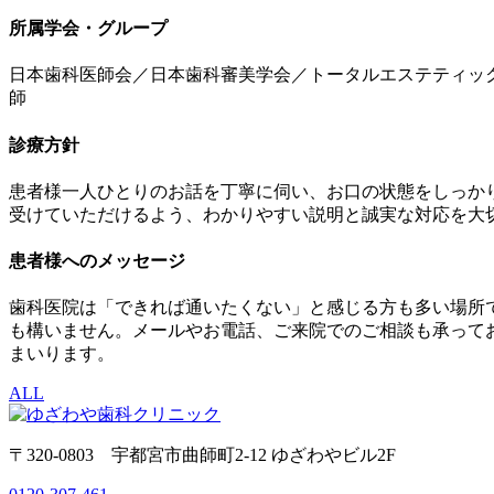
所属学会・グループ
日本歯科医師会／日本歯科審美学会／トータルエステティック
師
診療方針
患者様一人ひとりのお話を丁寧に伺い、お口の状態をしっか
受けていただけるよう、わかりやすい説明と誠実な対応を大
患者様へのメッセージ
歯科医院は「できれば通いたくない」と感じる方も多い場所
も構いません。メールやお電話、ご来院でのご相談も承って
まいります。
ALL
〒320-0803 宇都宮市曲師町2-12 ゆざわやビル2F