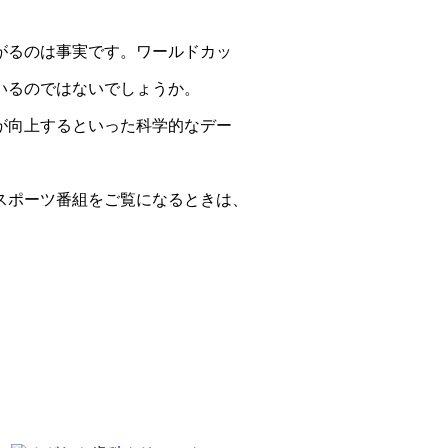
がるのは事実です。ワールドカッ
いるのではないでしょうか。
が向上するといった科学的なデー
スポーツ番組をご覧になるときは、