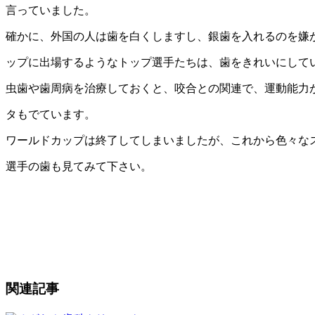
言っていました。
確かに、外国の人は歯を白くしますし、銀歯を入れるのを嫌
ップに出場するようなトップ選手たちは、歯をきれいにして
虫歯や歯周病を治療しておくと、咬合との関連で、運動能力
タもでています。
ワールドカップは終了してしまいましたが、これから色々な
選手の歯も見てみて下さい。
関連記事