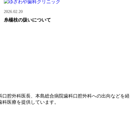
2026.02.20
糸楊枝の扱いについて
歯科口腔外科医長、本島総合病院歯科口腔外科への出向などを経
歯科医療を提供しています。