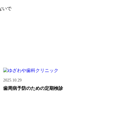
ないで
2025.10.29
歯周病予防のための定期検診