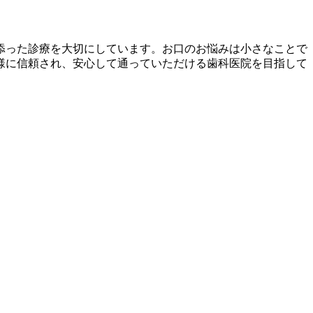
添った診療を大切にしています。お口のお悩みは小さなことで
様に信頼され、安心して通っていただける歯科医院を目指して