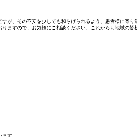
ですが、その不安を少しでも和らげられるよう、患者様に寄り
おりますので、お気軽にご相談ください。これからも地域の皆
います。