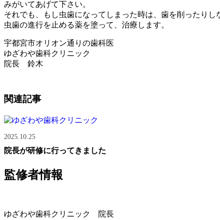
みがいてあげて下さい。
それでも、もし虫歯になってしまった時は、歯を削ったりし
虫歯の進行を止める薬を塗って、治療します。
宇都宮市オリオン通りの歯科医
ゆざわや歯科クリニック
院長 鈴木
関連記事
2025.10.25
院長が研修に行ってきました
監修者情報
ゆざわや歯科クリニック 院長