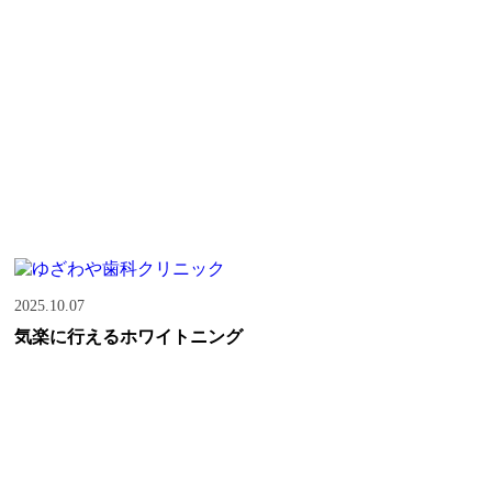
2025.10.07
気楽に行えるホワイトニング