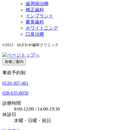
歯周病治療
矯正歯科
インプラント
審美歯科
ホワイトニング
口臭治療
©2023 ゆざわや歯科クリニック
各種ご案内
事前予約制
0120-307-461
028-635-8050
診療時間
9:00-12:00 / 14:00-19:30
休診日
木曜・日曜・祝日