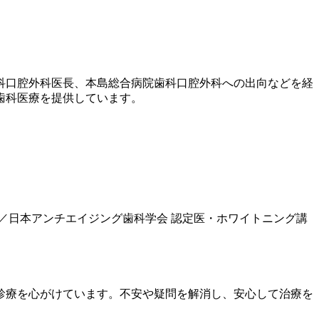
歯科口腔外科医長、本島総合病院歯科口腔外科への出向などを経
歯科医療を提供しています。
／日本アンチエイジング歯科学会 認定医・ホワイトニング講
診療を心がけています。不安や疑問を解消し、安心して治療を