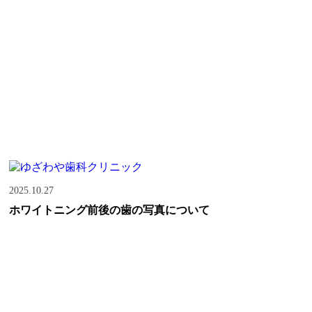
2025.10.27
ホワイトニング前後の歯の写真について