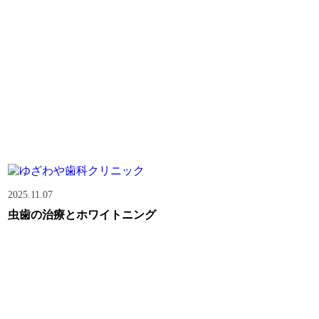
2025.11.07
虫歯の治療とホワイトニング