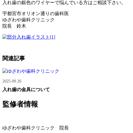
入れ歯の銀色のワイヤーで悩んでいる方はご相談下さい。
宇都宮市オリオン通りの歯科医
ゆざわや歯科クリニック
院長 鈴木
関連記事
2025.09.26
入れ歯の金具について
監修者情報
ゆざわや歯科クリニック 院長