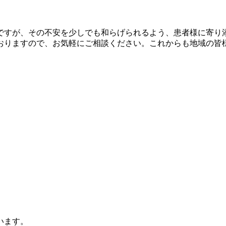
ですが、その不安を少しでも和らげられるよう、患者様に寄り
おりますので、お気軽にご相談ください。これからも地域の皆
います。