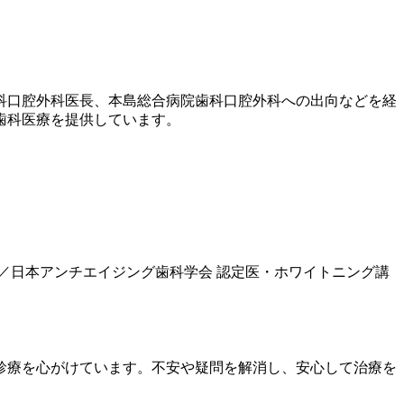
歯科口腔外科医長、本島総合病院歯科口腔外科への出向などを経
歯科医療を提供しています。
／日本アンチエイジング歯科学会 認定医・ホワイトニング講
診療を心がけています。不安や疑問を解消し、安心して治療を