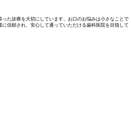
添った診療を大切にしています。お口のお悩みは小さなことで
様に信頼され、安心して通っていただける歯科医院を目指して