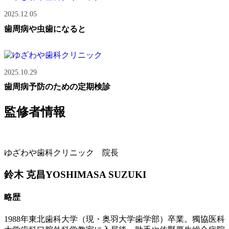
2025.12.05
歯周病や虫歯になると
2025.10.29
歯周病予防のための定期検診
監修者情報
ゆざわや歯科クリニック 院長
鈴木 克昌
YOSHIMASA SUZUKI
略歴
1988年東北歯科大学（現・奥羽大学歯学部）卒業。獨協医科