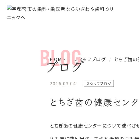
HOME
スタッフブログ
とちぎ歯の
ブログ
2016.03.04
スタッフブログ
とちぎ歯の健康センタ
とちぎ歯の健康センターについて述べさ
私も年に数回出張して歯科治療のお手伝