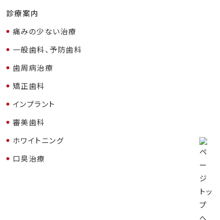
診療案内
痛みの少ない治療
一般歯科、予防歯科
歯周病治療
矯正歯科
インプラント
審美歯科
ホワイトニング
口臭治療