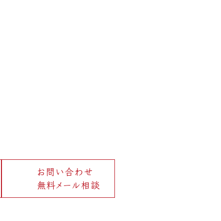
お問い合わせ
無料メール相談