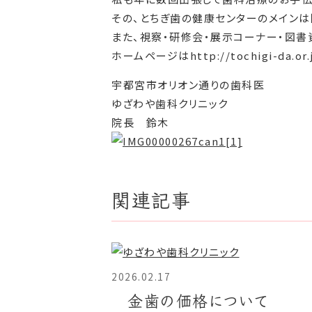
その、とちぎ歯の健康センターのメイン
また、視察・研修会・展示コーナー・図書
ホームページはhttp://tochigi-da.or.
宇都宮市オリオン通りの歯科医
ゆざわや歯科クリニック
院長 鈴木
関連記事
2026.02.17
金歯の価格について