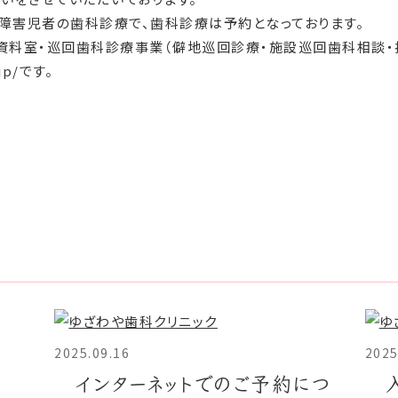
は障害児者の歯科診療で、歯科診療は予約となっております。
資料室・巡回歯科診療事業（僻地巡回診療・施設巡回歯科相談・
jp/です。
2025.09.16
2025
インターネットでのご予約につ