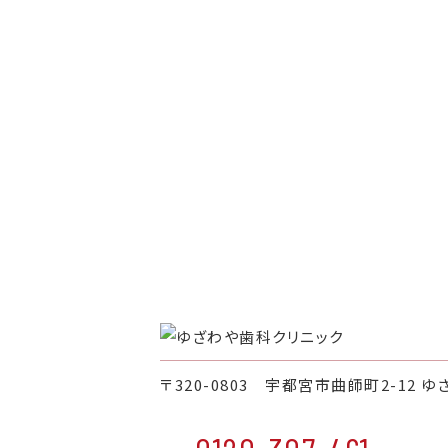
〒320-0803 宇都宮市曲師町2-12 ゆ