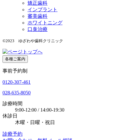
矯正歯科
インプラント
審美歯科
ホワイトニング
口臭治療
©2023 ゆざわや歯科クリニック
各種ご案内
事前予約制
0120-307-461
028-635-8050
診療時間
9:00-12:00 / 14:00-19:30
休診日
木曜・日曜・祝日
診療予約