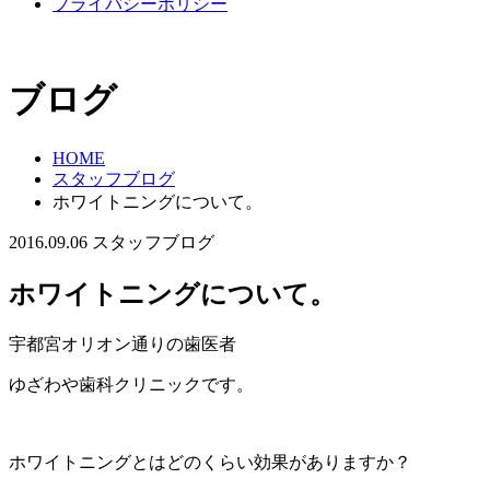
プライバシーポリシー
ブログ
HOME
スタッフブログ
ホワイトニングについて。
2016.09.06
スタッフブログ
ホワイトニングについて。
宇都宮オリオン通りの歯医者
ゆざわや歯科クリニックです。
ホワイトニングとはどのくらい効果がありますか？