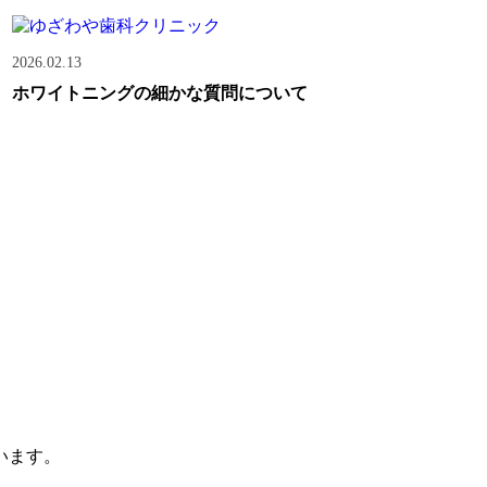
2026.02.13
ホワイトニングの細かな質問について
います。