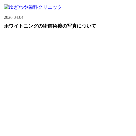
2026.04.04
ホワイトニングの術前術後の写真について