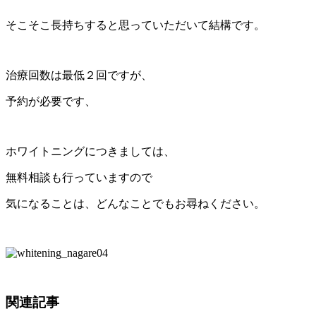
そこそこ長持ちすると思っていただいて結構です。
治療回数は最低２回ですが、
予約が必要です、
ホワイトニングにつきましては、
無料相談も行っていますので
気になることは、どんなことでもお尋ねください。
関連記事