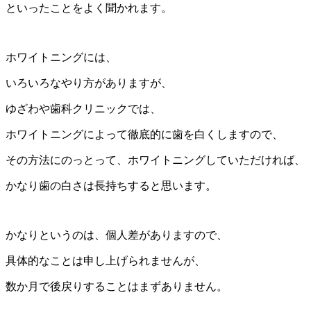
といったことをよく聞かれます。
ホワイトニングには、
いろいろなやり方がありますが、
ゆざわや歯科クリニックでは、
ホワイトニングによって徹底的に歯を白くしますので、
その方法にのっとって、ホワイトニングしていただければ、
かなり歯の白さは長持ちすると思います。
かなりというのは、個人差がありますので、
具体的なことは申し上げられませんが、
数か月で後戻りすることはまずありません。