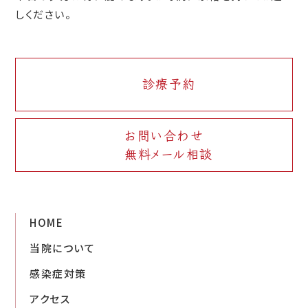
しください。
診療予約
お問い合わせ
無料メール相談
HOME
当院について
感染症対策
アクセス