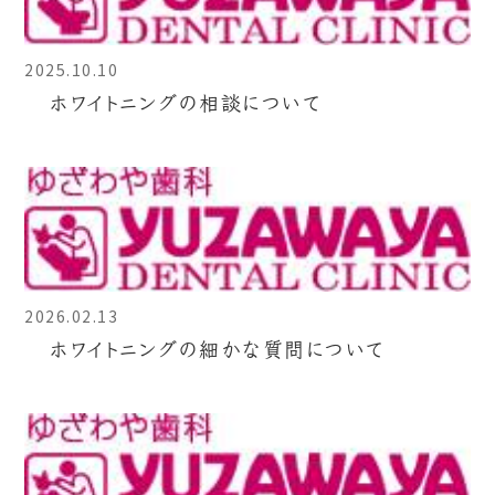
2025.10.10
ホワイトニングの相談について
2026.02.13
ホワイトニングの細かな質問について