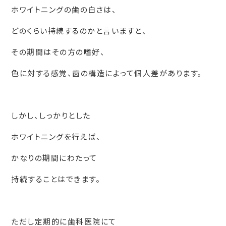
ホワイトニングの歯の白さは、
どのくらい持続するのかと言いますと、
その期間はその方の嗜好、
色に対する感覚、歯の構造によって個人差があります。
しかし、しっかりとした
ホワイトニングを行えば、
かなりの期間にわたって
持続することはできます。
ただし定期的に歯科医院にて