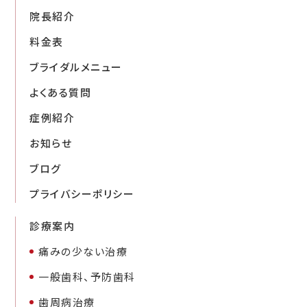
院長紹介
料金表
ブライダルメニュー
よくある質問
症例紹介
お知らせ
ブログ
プライバシーポリシー
診療案内
痛みの少ない治療
一般歯科、予防歯科
歯周病治療