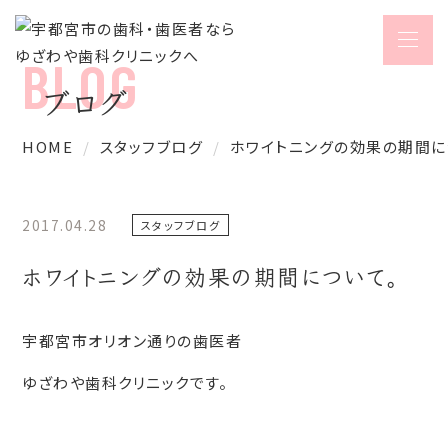
ブログ
HOME
スタッフブログ
ホワイトニングの効果の期間に
2017.04.28
スタッフブログ
ホワイトニングの効果の期間について。
宇都宮市オリオン通りの歯医者
ゆざわや歯科クリニックです。