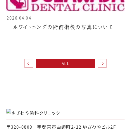
2026.04.04
ホワイトニングの術前術後の写真について
ALL
〒320-0803 宇都宮市曲師町2-12 ゆざわやビル2F