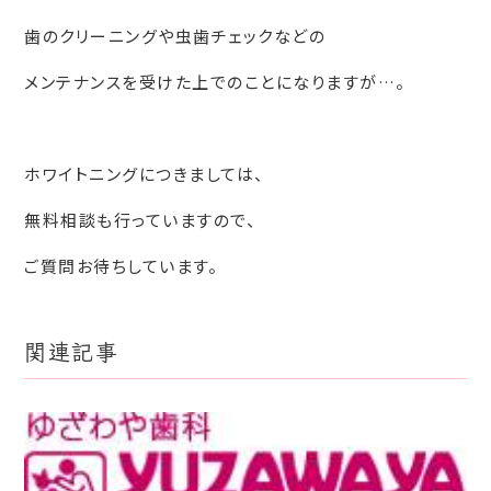
歯のクリーニングや虫歯チェックなどの
メンテナンスを受けた上でのことになりますが…。
ホワイトニングにつきましては、
無料相談も行っていますので、
ご質問お待ちしています。
関連記事