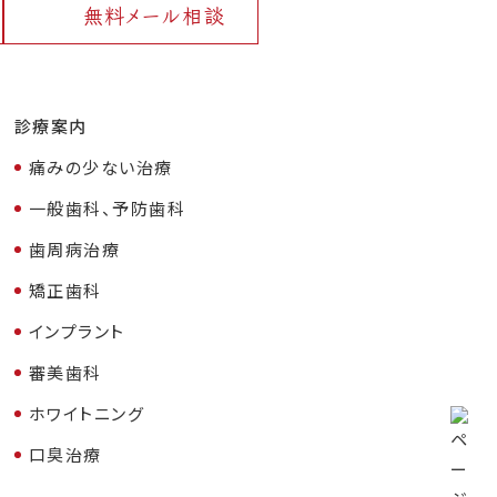
無料メール相談
診療案内
痛みの少ない治療
一般歯科、予防歯科
歯周病治療
矯正歯科
インプラント
審美歯科
ホワイトニング
口臭治療