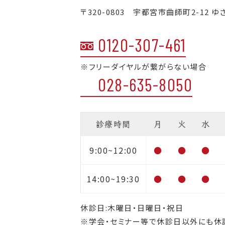
〒320-0803 宇都宮市曲師町2-12 ゆ
0120-307-461
※フリーダイヤルが繋がらない場合
028-635-8050
診療時間
月
火
水
9:00~12:00
●
●
●
14:00~19:30
●
●
●
休診日:木曜日・日曜日・祝日
※学会・セミナー等で休診日以外にも休