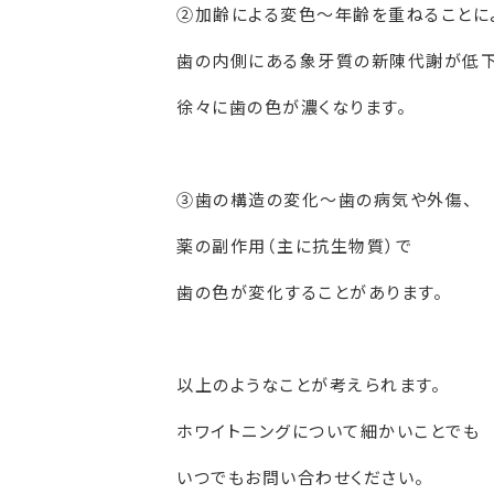
②加齢による変色～年齢を重ねることに
歯の内側にある象牙質の新陳代謝が低下
徐々に歯の色が濃くなります。
③歯の構造の変化～歯の病気や外傷、
薬の副作用（主に抗生物質）で
歯の色が変化することがあります。
以上のようなことが考えられます。
ホワイトニングについて細かいことでも
いつでもお問い合わせください。