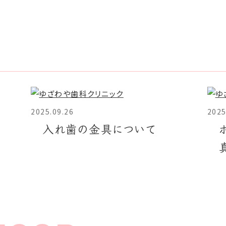
2025.09.26
2025
入れ歯の金具について