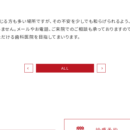
感じる方も多い場所ですが、その不安を少しでも和らげられるよう
ません。メールやお電話、ご来院でのご相談も承っておりますの
ただける歯科医院を目指してまいります。
ALL