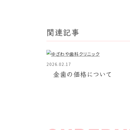
関連記事
2026.02.17
金歯の価格について