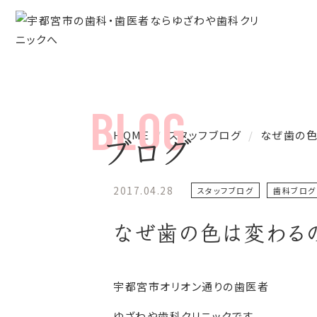
HOME
スタッフブログ
なぜ歯の色
ブログ
2017.04.28
スタッフブログ
歯科ブログ
なぜ歯の色は変わる
宇都宮市オリオン通りの歯医者
ゆざわや歯科クリニックです。