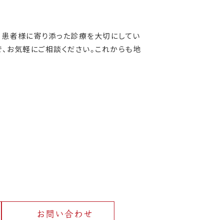
、患者様に寄り添った診療を大切にしてい
で、お気軽にご相談ください。これからも地
お問い合わせ