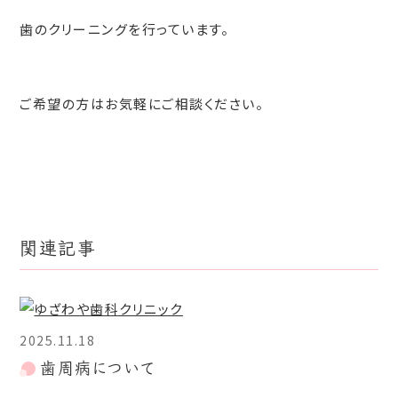
歯のクリーニングを行っています。
ご希望の方はお気軽にご相談ください。
関連記事
2025.11.18
歯周病について