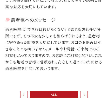
して治療を受けていただけるよう、わかりやすい説明と誠
実な対応を大切にしています。
患者様へのメッセージ
歯科医院は「できれば通いたくない」と感じる方も多い場
所ですが、その不安を少しでも和らげられるよう、患者様
に寄り添った診療を大切にしています。お口のお悩みは小
さなことでも構いません。メールやお電話、ご来院でのご
相談も承っておりますので、お気軽にご相談ください。これ
からも地域の皆様に信頼され、安心して通っていただける
歯科医院を目指してまいります。
ALL