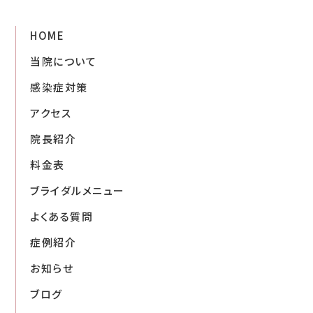
HOME
当院について
感染症対策
アクセス
院長紹介
料金表
ブライダルメニュー
よくある質問
症例紹介
お知らせ
ブログ