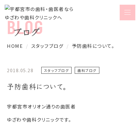
ブログ
HOME
スタッフブログ
予防歯科について。
2018.05.28
スタッフブログ
歯科ブログ
予防歯科について。
宇都宮市オリオン通りの歯医者
ゆざわや歯科クリニックです。