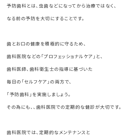
予防歯科とは、虫歯などになってから治療ではなく、
なる前の予防を大切にすることです。
歯とお口の健康を積極的に守るため、
歯科医院などの「プロフェッショナルケア」と、
歯科医師、歯科衛生士の指導に基づいた
毎日の「セルフケア」の両方で、
「予防歯科」を実施しましょう。
その為にも、、歯科医院での定期的な健診が大切です。
歯科医院では、定期的なメンテナンスと