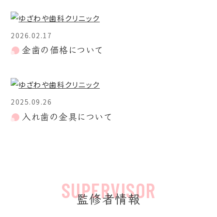
2026.02.17
金歯の価格について
2025.09.26
入れ歯の金具について
監修者情報