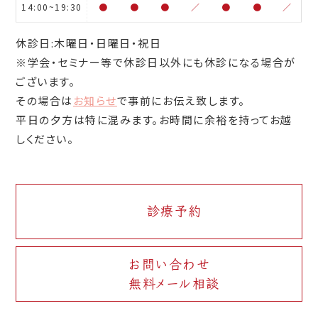
14:00~19:30
●
●
●
／
●
●
／
休診日:木曜日・日曜日・祝日
※学会・セミナー等で休診日以外にも休診になる場合が
ございます。
その場合は
お知らせ
で事前にお伝え致します。
平日の夕方は特に混みます。お時間に余裕を持ってお越
しください。
診療予約
お問い合わせ
無料メール相談