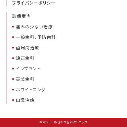
プライバシーポリシー
診療案内
痛みの少ない治療
一般歯科、予防歯科
歯周病治療
矯正歯科
インプラント
審美歯科
ホワイトニング
口臭治療
©2023 ゆざわや歯科クリニック