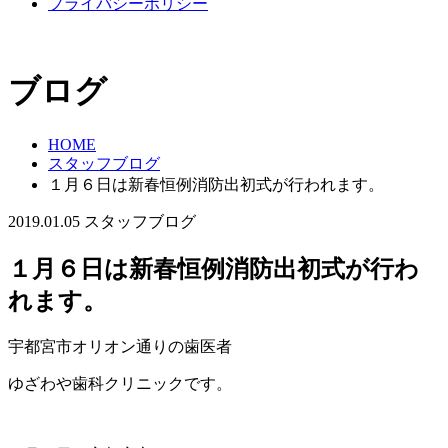
プライバシーポリシー
ブログ
HOME
スタッフブログ
１月６日は新春恒例消防出初式が行われます。
2019.01.05
スタッフブログ
１月６日は新春恒例消防出初式が行わ
れます。
宇都宮市オリオン通りの歯医者
ゆざわや歯科クリニックです。