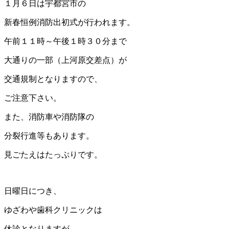
１月６日は宇都宮市の
新春恒例消防出初式が行われます。
午前１１時～午後１時３０分まで
大通りの一部（上河原交差点）が
交通規制となりますので、
ご注意下さい。
また、消防車や消防隊の
分裂行進等もあります。
見ごたえはたっぷりです。
日曜日につき、
ゆざわや歯科クリニックは
休診となりますが、