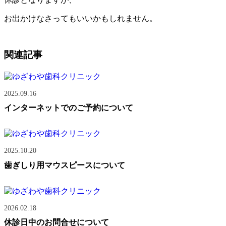
お出かけなさってもいいかもしれません。
関連記事
2025.09.16
インターネットでのご予約について
2025.10.20
歯ぎしり用マウスピースについて
2026.02.18
休診日中のお問合せについて