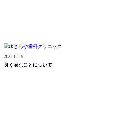
2025.12.19
良く噛むことについて