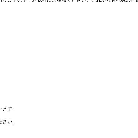
います。
ださい。