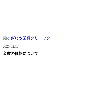
2026.02.17
金歯の価格について