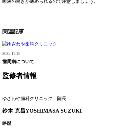
唾液の働きが薄められるので注意しましょう。
関連記事
2025.11.18
歯周病について
監修者情報
ゆざわや歯科クリニック 院長
鈴木 克昌
YOSHIMASA SUZUKI
略歴