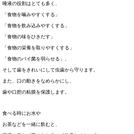
唾液の役割はとても多く、
「食物を噛みやすくする」
「食物を飲み込みやすくする」
「食物の味をひきだす」
「食物の栄養を取りやすくする」
「食物のバイ菌を弱らせる」、
そして歯をきれいにして虫歯から守ります。
また、口の動きをなめらかにし、
歯や口腔の粘膜を保護します。
食べる時にお水や
お茶などを一緒に飲むと、